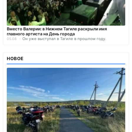
Вместо Валерии: в Нижнем Тагиле раскрыли имя
главного артиста на День города
Он уже выступал в Тагиле в прошлом году.
05.08
НОВОЕ