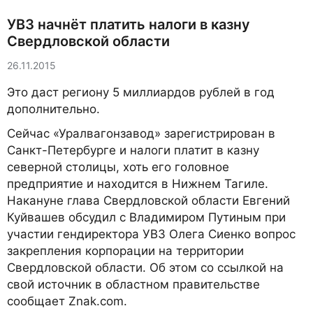
УВЗ начнёт платить налоги в казну
Свердловской области
26.11.2015
Это даст региону 5 миллиардов рублей в год
дополнительно.
Сейчас «Уралвагонзавод» зарегистрирован в
Санкт-Петербурге и налоги платит в казну
северной столицы, хоть его головное
предприятие и находится в Нижнем Тагиле.
Накануне глава Свердловской области Евгений
Куйвашев обсудил с Владимиром Путиным при
участии гендиректора УВЗ Олега Сиенко вопрос
закрепления корпорации на территории
Свердловской области. Об этом со ссылкой на
свой источник в областном правительстве
сообщает Znak.com.