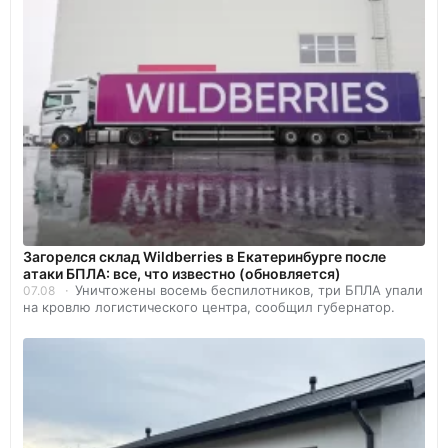
Загорелся склад Wildberries в Екатеринбурге после
атаки БПЛА: все, что известно (обновляется)
Уничтожены восемь беспилотников, три БПЛА упали
07.08
на кровлю логистического центра, сообщил губернатор.