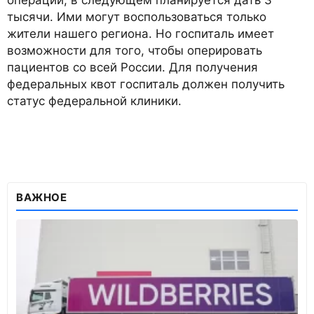
операции, в следующем планируется дать 3
тысячи. Ими могут воспользоваться только
жители нашего региона. Но госпиталь имеет
возможности для того, чтобы оперировать
пациентов со всей России. Для получения
федеральных квот госпиталь должен получить
статус федеральной клиники.
ВАЖНОЕ