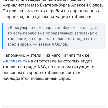
журналистам мэр Екатеринбурга Алексей Орлов.
Он признал, что есть перебои на определённых
заправках, но в целом ситуация стабильная.
«Я регулярно сам заправки объезжаю, да, где-
то есть перебои на определенных заправках с
топливом, но в целом топливо в городе есть
всех видов», — заверил Орлов.
Напомним, жители Нижнего Тагила также
жаловались
на отсутствие некоторых видов
топлива на ряде АЗС, но в целом ситуация с
бензином в городе стабильная, хотя и
наблюдается повышенный спрос.