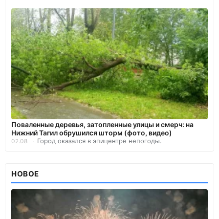
Поваленные деревья, затопленные улицы и смерч: на
Нижний Тагил обрушился шторм (фото, видео)
Город оказался в эпицентре непогоды.
02.08
НОВОЕ