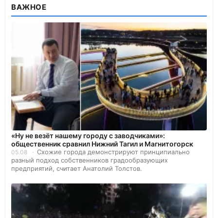
ВАЖНОЕ
«Ну не везёт нашему городу с заводчиками»:
общественник сравнил Нижний Тагил и Магнитогорск
Схожие города демонстрируют принципиально
05.08
разный подход собственников градообразующих
предприятий, считает Анатолий Толстов.