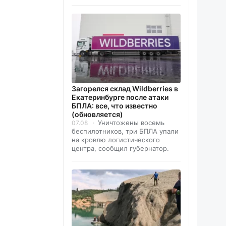
Загорелся склад Wildberries в
Екатеринбурге после атаки
БПЛА: все, что известно
(обновляется)
Уничтожены восемь
07.08
беспилотников, три БПЛА упали
на кровлю логистического
центра, сообщил губернатор.