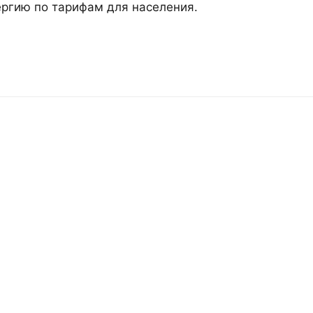
ергию по тарифам для населения.