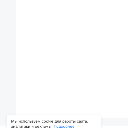
Мы используем cookie для работы сайта,
аналитики и рекламы.
Подробнее