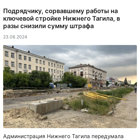
Подрядчику, сорвавшему работы на
ключевой стройке Нижнего Тагила, в
разы снизили сумму штрафа
23.08.2024
Администрация Нижнего Тагила передумала