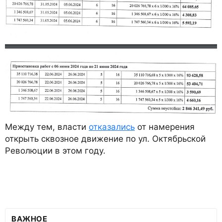
Между тем, власти
отказались
от намерения
открыть сквозное движение по ул. Октябрьской
Революции в этом году.
ВАЖНОЕ