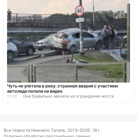
Чуть не улетела в реку: странная авария с участием
автоледи попала на видео
Она буквально заехала на ограждение моста.
07.08
Все Новости Нижнего Тагила, 2013–2026. 18+
Политика обработки персональных данных
/