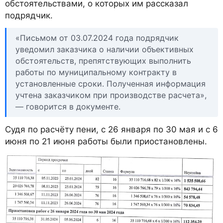
обстоятельствами, о которых им рассказал
подрядчик.
«Письмом от 03.07.2024 года подрядчик
уведомил заказчика о наличии объективных
обстоятельств, препятствующих выполнить
работы по муниципальному контракту в
установленные сроки. Полученная информация
учтена заказчиком при производстве расчета»,
— говорится в документе.
Судя по расчёту пени, с 26 января по 30 мая и с 6
июня по 21 июня работы были приостановлены.