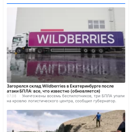
Загорелся склад Wildberries в Екатеринбурге после
атаки БПЛА: все, что известно (обновляется)
Уничтожены восемь беспилотников, три БПЛА упали
07.08
на кровлю логистического центра, сообщил губернатор.