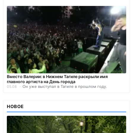
Вместо Валерии: в Нижнем Тагиле раскрыли имя
главного артиста на День города
Он уже выступал в Тагиле в прошлом году.
05.08
НОВОЕ