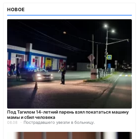
НОВОЕ
Под Тагилом 14-летний парень взял покататься машину
мамы и сбил человека
Пострадавшего увезли в больницу.
08.08