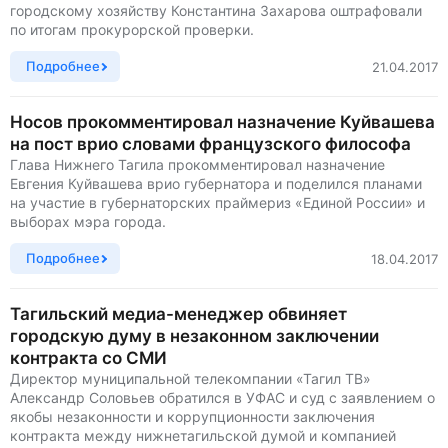
городскому хозяйству Константина Захарова оштрафовали
по итогам прокурорской проверки.
Подробнее
21.04.2017
Носов прокомментировал назначение Куйвашева
на пост врио словами французского философа
Глава Нижнего Тагила прокомментировал назначение
Евгения Куйвашева врио губернатора и поделился планами
на участие в губернаторских праймериз «Единой России» и
выборах мэра города.
Подробнее
18.04.2017
Тагильский медиа-менеджер обвиняет
городскую думу в незаконном заключении
контракта со СМИ
Директор муниципальной телекомпании «Тагил ТВ»
Александр Соловьев обратился в УФАС и суд с заявлением о
якобы незаконности и коррупционности заключения
контракта между нижнетагильской думой и компанией