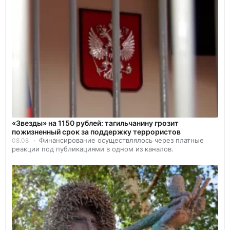
«Звезды» на 1150 рублей: тагильчанину грозит
пожизненный срок за поддержку террористов
Финансирование осуществлялось через платные
08.08
реакции под публикациями в одном из каналов.