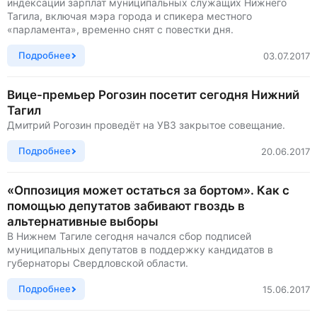
индексации зарплат муниципальных служащих Нижнего
Тагила, включая мэра города и спикера местного
«парламента», временно снят с повестки дня.
Подробнее
03.07.2017
Вице-премьер Рогозин посетит сегодня Нижний
Тагил
Дмитрий Рогозин проведёт на УВЗ закрытое совещание.
Подробнее
20.06.2017
«Оппозиция может остаться за бортом». Как с
помощью депутатов забивают гвоздь в
альтернативные выборы
В Нижнем Тагиле сегодня начался сбор подписей
муниципальных депутатов в поддержку кандидатов в
губернаторы Свердловской области.
Подробнее
15.06.2017