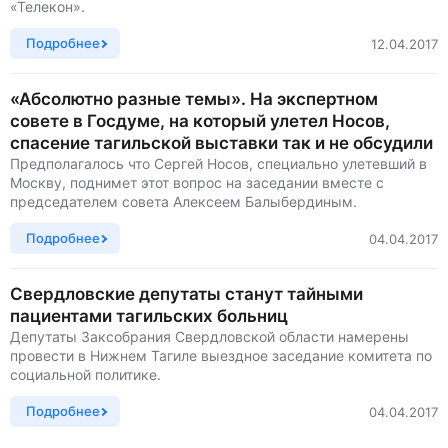
«Телекон».
Подробнее
12.04.2017
«Абсолютно разные темы». На экспертном
совете в Госдуме, на который улетел Носов,
спасение тагильской выставки так и не обсудили
Предполагалось что Сергей Носов, специально улетевший в
Москву, поднимет этот вопрос на заседании вместе с
председателем совета Алексеем Балыбердиным.
Подробнее
04.04.2017
Свердловские депутаты станут тайными
пациентами тагильских больниц
Депутаты Заксобрания Свердловской области намерены
провести в Нижнем Тагиле выездное заседание комитета по
социальной политике.
Подробнее
04.04.2017