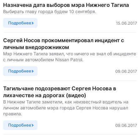
Назначена дата выборов мэра Нижнего Тагила
Выбирать главу города будем 10 сентября.
Подробнее
15.06.2017
Сергей Носов прокомментировал инцидент с
личным внедорожником
Мэр Нижнего Тагила заявил, что ничего не знал об инциденте
с личным автомобилем Nissan Patrol.
Подробнее
09.06.2017
Тагильчане подозревают Сергея Носова в
лихачестве на дорогах (видео)
В Нижнем Тагиле заметили, как неизвестный водитель на
личном автомобиле мэра города Сергея Носова нарушал
правила.
Подробнее
09.06.2017