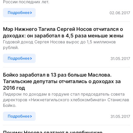
России последних лет.
Подробнее
02.06.2017
Мэр Нижнего Тагила Сергей Носов отчитался о
доходах: он заработал в 4,5 раза меньше жены
Годовой доход Сергея Носова вырос до 1,5 миллионов
рублей.
Подробнее
31.05.2017
Бойко заработал в 13 раз больше Маслова.
Тагильские депутаты отчитались о доходах за
2016 год
Лидером по доходам в гордуме стал председатель совета
директоров «Нижнетагильского хлебокомбината» Станислав
Бойко.
Подробнее
31.05.2017
Почему Носова сватают в челябинские