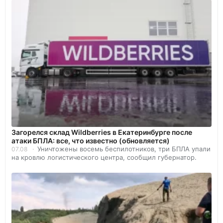
Загорелся склад Wildberries в Екатеринбурге после
атаки БПЛА: все, что известно (обновляется)
Уничтожены восемь беспилотников, три БПЛА упали
07.08
на кровлю логистического центра, сообщил губернатор.