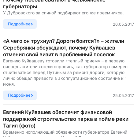
губернаторы
У Дубровского за спиной подбирают его же преемников.
Подробнее
26.05.2017
«А чего он трухнул? Дороги боится?» – жители
Серебрянки обсуждают, почему Куйвашев
отменил свой визит в проблемный поселок
Евгению Куйвашеву готовили «теплый прием» – в первую
очередь жители хотели спросить, как губернатор намерен
отчитываться перед Путиным за ремонт дороги, которую
лично обещал привести в эксплуатационное состояние к 1
июня.
Подробнее
25.05.2017
Евгений Куйвашев обеспечит финансовой
поддержкой строительство парка в пойме реки
Тагил (фото)
Временно исполняющий обязанности губернатора Евгений