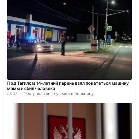
Под Тагилом 14-летний парень взял покататься машину
мамы и сбил человека
Пострадавшего увезли в больницу.
08.08