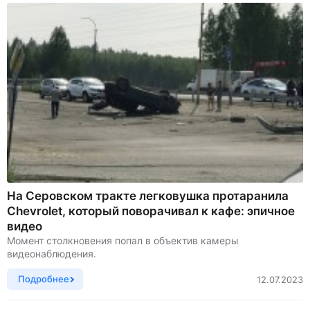
На Серовском тракте легковушка протаранила
Chevrolet, который поворачивал к кафе: эпичное
видео
Момент столкновения попал в объектив камеры
видеонаблюдения.
Подробнее
12.07.2023