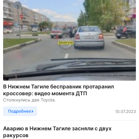
В Нижнем Тагиле бесправник протаранил
кроссовер: видео момента ДТП
Столкнулись две Toyota.
Подробнее
10.07.2023
Аварию в Нижнем Тагиле засняли с двух
ракурсов