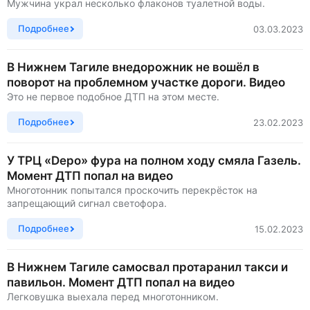
Мужчина украл несколько флаконов туалетной воды.
Подробнее
03.03.2023
В Нижнем Тагиле внедорожник не вошёл в
поворот на проблемном участке дороги. Видео
Это не первое подобное ДТП на этом месте.
Подробнее
23.02.2023
У ТРЦ «Depo» фура на полном ходу смяла Газель.
Момент ДТП попал на видео
Многотонник попытался проскочить перекрёсток на
запрещающий сигнал светофора.
Подробнее
15.02.2023
В Нижнем Тагиле самосвал протаранил такси и
павильон. Момент ДТП попал на видео
Легковушка выехала перед многотонником.