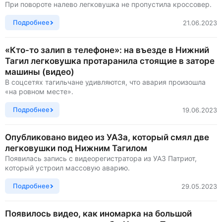
При повороте налево легковушка не пропустила кроссовер.
Подробнее
21.06.2023
«Кто-то залип в телефоне»: на въезде в Нижний
Тагил легковушка протаранила стоящие в заторе
машины (видео)
В соцсетях тагильчане удивляются, что авария произошла
«на ровном месте».
Подробнее
19.06.2023
Опубликовано видео из УАЗа, который смял две
легковушки под Нижним Тагилом
Появилась запись с видеорегистратора из УАЗ Патриот,
который устроил массовую аварию.
Подробнее
29.05.2023
Появилось видео, как иномарка на большой