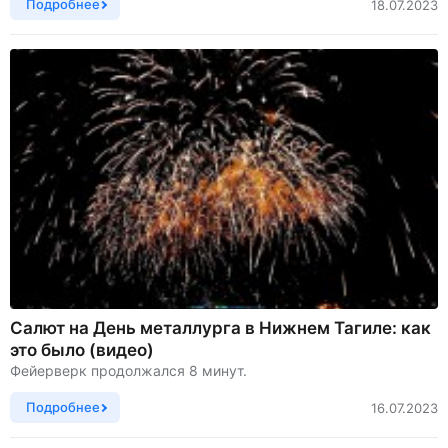
Подробнее
18.07.2023
Cалют на День металлурга в Нижнем Тагиле: как
это было (видео)
Фейерверк продолжался 8 минут.
Подробнее
16.07.2023