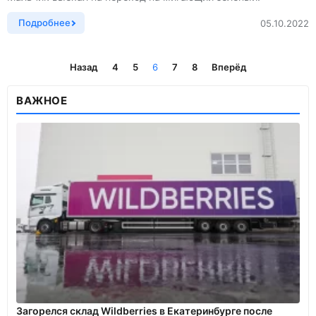
Подробнее
05.10.2022
Назад
4
5
6
7
8
Вперёд
ВАЖНОЕ
Загорелся склад Wildberries в Екатеринбурге после