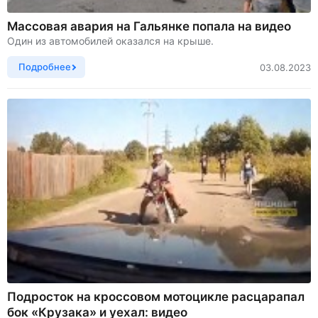
Массовая авария на Гальянке попала на видео
Один из автомобилей оказался на крыше.
Подробнее
03.08.2023
Подросток на кроссовом мотоцикле расцарапал
бок «Крузака» и уехал: видео