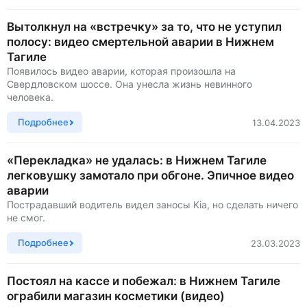
Вытолкнул на «встречку» за то, что не уступил
полосу: видео смертельной аварии в Нижнем
Тагиле
Появилось видео аварии, которая произошла на
Свердловском шоссе. Она унесла жизнь невинного
человека.
Подробнее
13.04.2023
«Перекладка» не удалась: в Нижнем Тагиле
легковушку замотало при обгоне. Эпичное видео
аварии
Пострадавший водитель видел заносы Kia, но сделать ничего
не смог.
Подробнее
23.03.2023
Постоял на кассе и побежал: в Нижнем Тагиле
ограбили магазин косметики (видео)