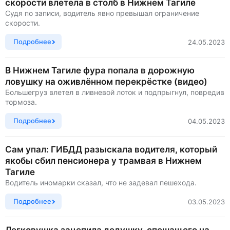
скорости влетела в столб в Нижнем Тагиле
Судя по записи, водитель явно превышал ограничение
скорости.
Подробнее
24.05.2023
В Нижнем Тагиле фура попала в дорожную
ловушку на оживлённом перекрёстке (видео)
Большегруз влетел в ливневой лоток и подпрыгнул, повредив
тормоза.
Подробнее
04.05.2023
Сам упал: ГИБДД разыскала водителя, который
якобы сбил пенсионера у трамвая в Нижнем
Тагиле
Водитель иномарки сказал, что не задевал пешехода.
Подробнее
03.05.2023