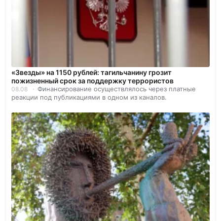
«Звезды» на 1150 рублей: тагильчанину грозит
пожизненный срок за поддержку террористов
Финансирование осуществлялось через платные
08.08
реакции под публикациями в одном из каналов.