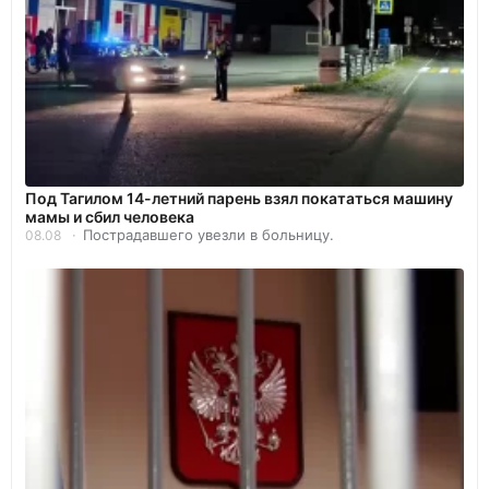
Под Тагилом 14-летний парень взял покататься машину
мамы и сбил человека
Пострадавшего увезли в больницу.
08.08