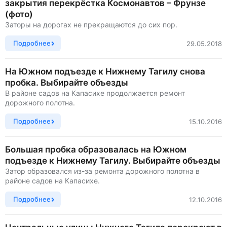
закрытия перекрёстка Космонавтов – Фрунзе
(фото)
Заторы на дорогах не прекращаются до сих пор.
Подробнее
29.05.2018
На Южном подъезде к Нижнему Тагилу снова
пробка. Выбирайте объезды
В районе садов на Капасихе продолжается ремонт
дорожного полотна.
Подробнее
15.10.2016
Большая пробка образовалась на Южном
подъезде к Нижнему Тагилу. Выбирайте объезды
Затор образовался из-за ремонта дорожного полотна в
районе садов на Капасихе.
Подробнее
12.10.2016