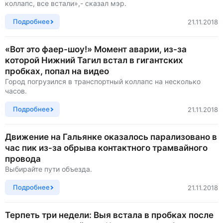
коллапс, все встали»,- сказал мэр.
Подробнее
21.11.2018
«Вот это фаер-шоу!» Момент аварии, из-за
которой Нижний Тагил встал в гигантских
пробках, попал на видео
Город погрузился в транспортный коллапс на несколько
часов.
Подробнее
21.11.2018
Движение на Гальянке оказалось парализовано в
час пик из-за обрыва контактного трамвайного
провода
Выбирайте пути объезда.
Подробнее
21.11.2018
Терпеть три недели: Выя встала в пробках после