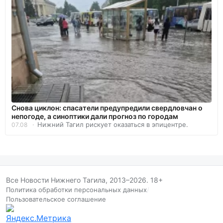
Снова циклон: спасатели предупредили свердловчан о
непогоде, а синоптики дали прогноз по городам
Нижний Тагил рискует оказаться в эпицентре.
07.08
Все Новости Нижнего Тагила, 2013–2026. 18+
Политика обработки персональных данных
/
Пользовательское соглашение