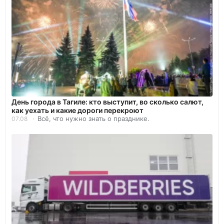
День города в Тагиле: кто выступит, во сколько салют,
как уехать и какие дороги перекроют
Всё, что нужно знать о празднике.
07.08