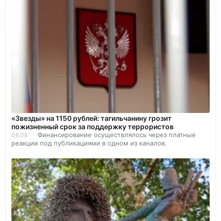
«Звезды» на 1150 рублей: тагильчанину грозит
пожизненный срок за поддержку террористов
Финансирование осуществлялось через платные
08.08
реакции под публикациями в одном из каналов.