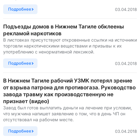
Подробнее
03.04.2018
Подъезды домов в Нижнем Тагиле обклеены
рекламой наркотиков
В листовках присутствуют откровенные ссылки на источники
торговли наркотическими веществами и призывы к их
употреблению с ненормативной лексикой.
Подробнее
03.04.2018
В Нижнем Тагиле рабочий УЗМК потерял зрение
от взрыва патрона для противогаза. Руководство
завода травму как производственную не
признает (видео)
Завод был готов выплатить деньги на лечение при условии,
что мужчина напишет заявление о том, что в день ЧП он
отсутствовал на рабочем месте.
Подробнее
03.04.2018