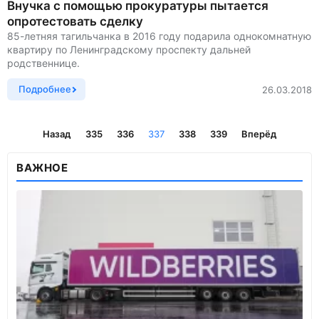
Внучка с помощью прокуратуры пытается
опротестовать сделку
85-летняя тагильчанка в 2016 году подарила однокомнатную
квартиру по Ленинградскому проспекту дальней
родственнице.
Подробнее
26.03.2018
Назад
335
336
337
338
339
Вперёд
ВАЖНОЕ