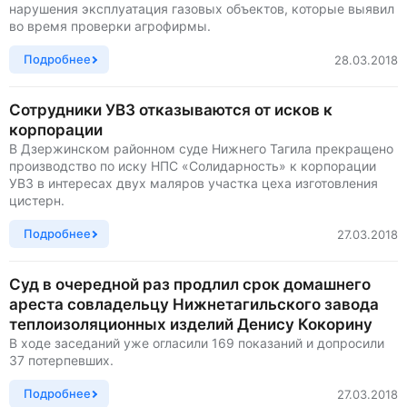
нарушения эксплуатация газовых объектов, которые выявил
во время проверки агрофирмы.
Подробнее
28.03.2018
Сотрудники УВЗ отказываются от исков к
корпорации
В Дзержинском районном суде Нижнего Тагила прекращено
производство по иску НПС «Солидарность» к корпорации
УВЗ в интересах двух маляров участка цеха изготовления
цистерн.
Подробнее
27.03.2018
Суд в очередной раз продлил срок домашнего
ареста совладельцу Нижнетагильского завода
теплоизоляционных изделий Денису Кокорину
В ходе заседаний уже огласили 169 показаний и допросили
37 потерпевших.
Подробнее
27.03.2018