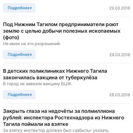
Подробнее
29.03.2018
Под Нижним Тагилом предприниматели роют
землю с целью добычи полезных ископаемых
(фото)
Не имея на это разрешений.
Подробнее
29.03.2018
В детских поликлиниках Нижнего Тагила
закончилась вакцина от туберкулёза
В город не завезли вакцину БЦЖ.
Подробнее
28.03.2018
Закрыть глаза на недочёты за полмиллиона
рублей: инспектора Ростехнадзора из Нижнего
Тагила поймали на взятке
За взятку инспектор должен был «забыть» указать