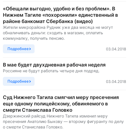
«Обещали выгодно, удобно и без проблем». В
Нижнем Тагиле «похоронили» единственный в
районе банкомат Сбербанка (видео)
Жители микрорайона Рудник уже два месяца не могут
обналичивать деньги: сходить в магазин, оплатить
коммуналку, получить пенсию.
Подробнее
03.04.2018
В мае будет двухдневная рабочая неделя
Россияне не будут работать четыре дня подряд.
Подробнее
03.04.2018
Суд Нижнего Тагила смягчил меру пресечения
еще одному полицейскому, обвиняемого в
смерти Станислава Головко
Дзержинский райсуд Нижнего Тагила изменил меру
пресечения Анатолию Быкову — второму фигуранту по делу
о смерти Станислава Головко.