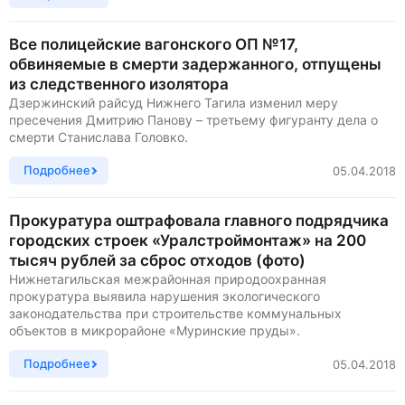
Все полицейские вагонского ОП №17,
обвиняемые в смерти задержанного, отпущены
из следственного изолятора
Дзержинский райсуд Нижнего Тагила изменил меру
пресечения Дмитрию Панову – третьему фигуранту дела о
смерти Станислава Головко.
Подробнее
05.04.2018
Прокуратура оштрафовала главного подрядчика
городских строек «Уралстроймонтаж» на 200
тысяч рублей за сброс отходов (фото)
Нижнетагильская межрайонная природоохранная
прокуратура выявила нарушения экологического
законодательства при строительстве коммунальных
объектов в микрорайоне «Муринские пруды».
Подробнее
05.04.2018