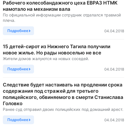
Рабочего колесобандажного цеха ЕВРАЗ НТМК
намотало на механизм вала
По официальной информации сотрудник отделался травмой
плеча.
Подробнее
04.04.2018
15 детей-сирот из Нижнего Тагила получили
новое жилье. Но рады новоселью не все
Жители домов жалуются на новых соседей.
Подробнее
04.04.2018
Следствие будет настаивать на продлении срока
содержания под стражей для третьего
полицейского, обвиняемого в смерти Станислава
Головко
Ранее суд отправил двоих полицейских под домашний арест.
Подробнее
04.04.2018