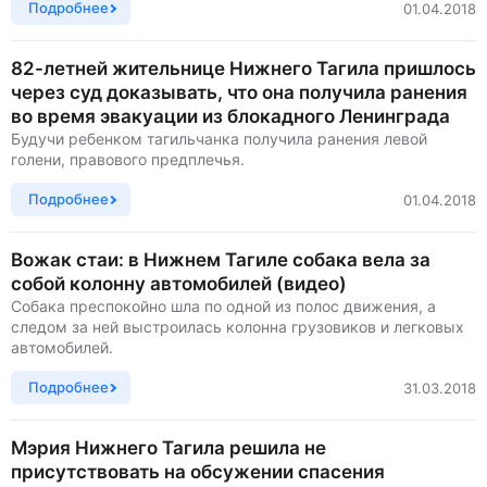
Подробнее
01.04.2018
82-летней жительнице Нижнего Тагила пришлось
через суд доказывать, что она получила ранения
во время эвакуации из блокадного Ленинграда
Будучи ребенком тагильчанка получила ранения левой
голени, правового предплечья.
Подробнее
01.04.2018
Вожак стаи: в Нижнем Тагиле собака вела за
собой колонну автомобилей (видео)
Собака преспокойно шла по одной из полос движения, а
следом за ней выстроилась колонна грузовиков и легковых
автомобилей.
Подробнее
31.03.2018
Мэрия Нижнего Тагила решила не
присутствовать на обсужении спасения