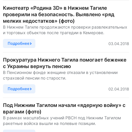
Кинотеатр «Родина 3D» в Нижнем Тагиле
проверили на безопасность. Выявлено «ряд
мелких недостатков» (фото)
В Нижнем Тагиле продолжаются проверки развлекательных
и торговых объектов после трагедии в Кемерове.
Подробнее
03.04.2018
Прокуратура Нижнего Тагила помогает беженке
с Украины вернуть пенсию
В Пенсионном фонде женщине отказали в установлении
страховой пенсии по старости.
Подробнее
02.04.2018
Под Нижним Тагилом начали «ядерную войну» с
врагами (фото)
В рамках масштабных учений РВСН под Нижним Тагилом
ракетные войска вышли на полевые позиции.