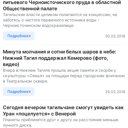
питьевого Черноисточиского пруда в областной
Общественной палате
Тагильские власти целиком полагаются на концессию, не
заботясь о чистоте первичного источника воды -
Черноисточинском водохранилище.
Подробнее
30.03.2018
Минута молчания и сотни белых шаров в небе:
Нижний Тагил поддержал Кемерово (фото,
видео)
Вчера в Нижнем Тагиле прошла акция памяти и скорби у
скульптуры «Семья» на площади перед городским фонтаном
в Театральном сквере.
Подробнее
29.03.2018
Сегодня вечером тагильчане смогут увидеть как
Уран «поцелуется» с Венерой
Планеты приблизятся друг к другу на расстояние меньше
лунного диска.