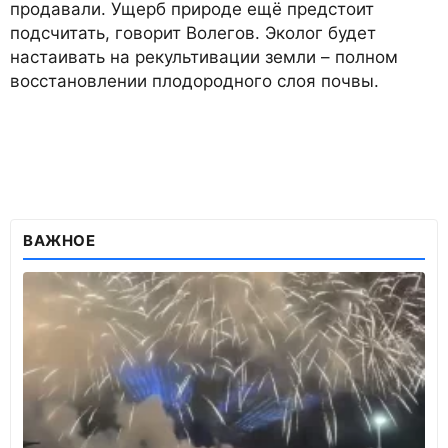
продавали. Ущерб природе ещё предстоит
подсчитать, говорит Волегов. Эколог будет
настаивать на рекультивации земли – полном
восстановлении плодородного слоя почвы.
ВАЖНОЕ