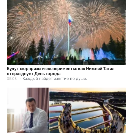
Будут сюрпризы и эксперименты: как Нижний Тагил
отпразднует День города
Каждый найдет занятие по душе.
05.08