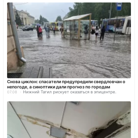
Снова циклон: спасатели предупредили свердловчан о
непогоде, а синоптики дали прогноз по городам
Нижний Тагил рискует оказаться в эпицентре.
07.08