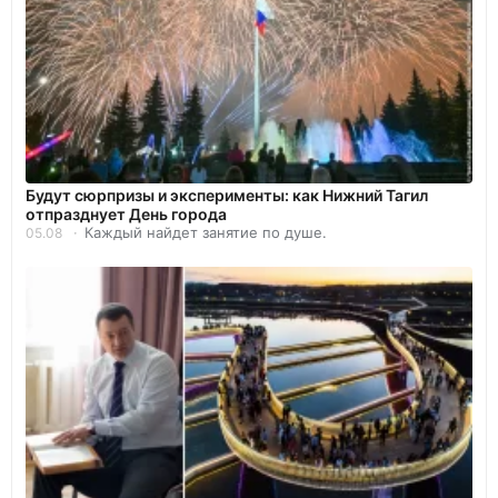
Будут сюрпризы и эксперименты: как Нижний Тагил
отпразднует День города
Каждый найдет занятие по душе.
05.08