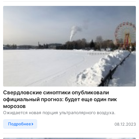
Свердловские синоптики опубликовали
официальный прогноз: будет еще один пик
морозов
Ожидается новая порция ультраполярного воздуха.
Подробнее
08.12.2023