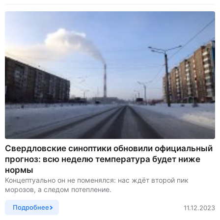
Свердловские синоптики обновили официальный
прогноз: всю неделю температура будет ниже
нормы
Концептуально он не поменялся: нас ждёт второй пик
морозов, а следом потепление.
Подробнее
11.12.2023