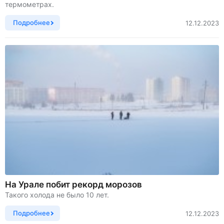
термометрах.
Подробнее
12.12.2023
На Урале побит рекорд морозов
Такого холода не было 10 лет.
Подробнее
12.12.2023