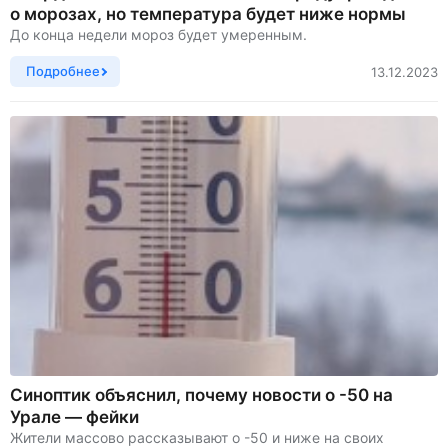
о морозах, но температура будет ниже нормы
До конца недели мороз будет умеренным.
Подробнее
13.12.2023
Синоптик объяснил, почему новости о -50 на
Урале — фейки
Жители массово рассказывают о -50 и ниже на своих