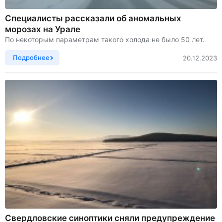
Специалисты рассказали об аномальных
морозах на Урале
По некоторым параметрам такого холода не было 50 лет.
Подробнее
20.12.2023
Свердловские синоптики сняли предупреждение