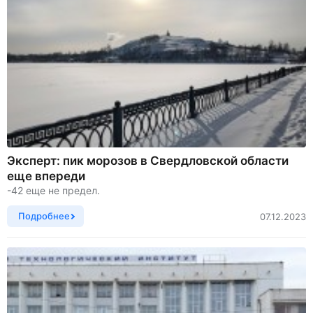
Эксперт: пик морозов в Свердловской области
еще впереди
-42 еще не предел.
Подробнее
07.12.2023