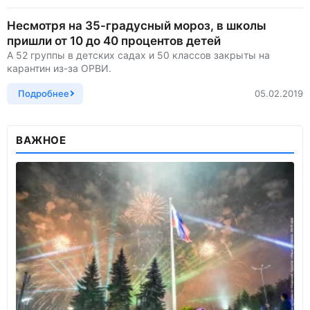
Несмотря на 35-градусный мороз, в школы
пришли от 10 до 40 процентов детей
А 52 группы в детских садах и 50 классов закрыты на
карантин из-за ОРВИ.
Подробнее
05.02.2019
ВАЖНОЕ