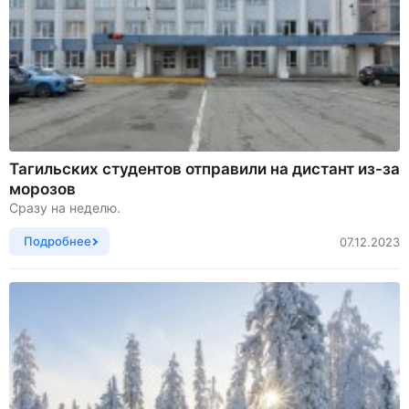
Тагильских студентов отправили на дистант из-за
морозов
Сразу на неделю.
Подробнее
07.12.2023