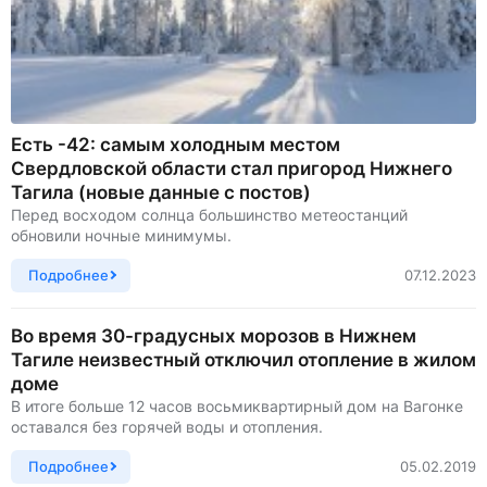
Есть -42: самым холодным местом
Свердловской области стал пригород Нижнего
Тагила (новые данные с постов)
Перед восходом солнца большинство метеостанций
обновили ночные минимумы.
Подробнее
07.12.2023
Во время 30-градусных морозов в Нижнем
Тагиле неизвестный отключил отопление в жилом
доме
В итоге больше 12 часов восьмиквартирный дом на Вагонке
оставался без горячей воды и отопления.
Подробнее
05.02.2019