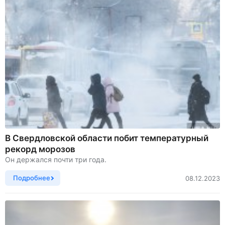
В Свердловской области побит температурный
рекорд морозов
Он держался почти три года.
Подробнее
08.12.2023