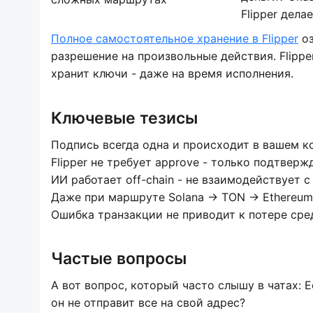
Flipper дела
Полное самостоятельное хранение в Flipper
оз
разрешение на произвольные действия. Flippe
хранит ключи - даже на время исполнения.
Ключевые тезисы
Подпись всегда одна и происходит в вашем к
Flipper не требует approve - только подтверж
ИИ работает off-chain - не взаимодействует 
Даже при маршруте Solana → TON → Ethereum 
Ошибка транзакции не приводит к потере сред
Частые вопросы
А вот вопрос, который часто слышу в чатах: Е
он не отправит все на свой адрес?