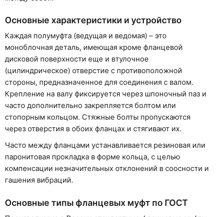
Основные характеристики и устройство
Каждая полумуфта (ведущая и ведомая) – это
моноблочная деталь, имеющая кроме фланцевой
дисковой поверхности еще и втулочное
(цилиндрическое) отверстие с противоположной
стороны, предназначенное для соединения с валом.
Крепление на валу фиксируется через шпоночный паз и
часто дополнительно закрепляется болтом или
стопорным кольцом. Стяжные болты пропускаются
через отверстия в обоих фланцах и стягивают их.
Часто между фланцами устанавливается резиновая или
паронитовая прокладка в форме кольца, с целью
компенсации незначительных отклонений в соосности и
гашения вибраций.
Основные типы фланцевых муфт по ГОСТ