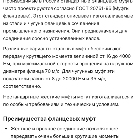
Производимые в России стандартные фланцевые муфты
часто проектируются согласно ГОСТ 20761-96 (Муфты
фланцевые). Этот стандарт описывает изготавливаемые
из стали и чугуна фланцевые сочленения
промышленного назначения. Они предназначены для
соединения соосно установленных валов.
Различные варианты стальных муфт обеспечивают
передачу крутящего момента величиной от 16 до 4000
Нм, при максимальной скорости вращения на наружном
диаметре фланца 70 м/с. Для чугунных муфт эти
показатели равны от 8 до 20000 Нм и 35 м/с,
соответственно.
Нестандартные жесткие муфты могут изготавливаться и
по особым требованиям и техническим условиям.
Преимущества фланцевых муфт
Жесткое и прочное соединение позволяющее
передавать очень большие крутящие моменты;