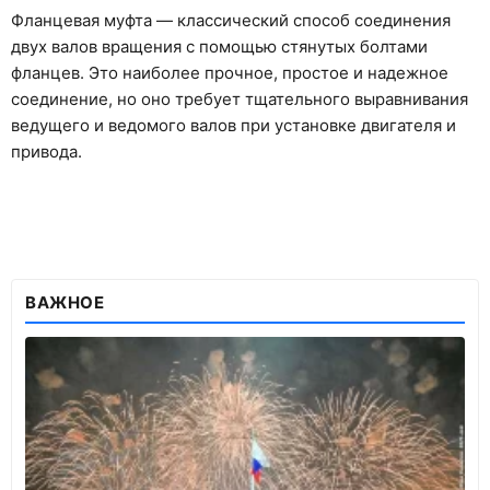
Фланцевая муфта — классический способ соединения
двух валов вращения с помощью стянутых болтами
фланцев. Это наиболее прочное, простое и надежное
соединение, но оно требует тщательного выравнивания
ведущего и ведомого валов при установке двигателя и
привода.
ВАЖНОЕ