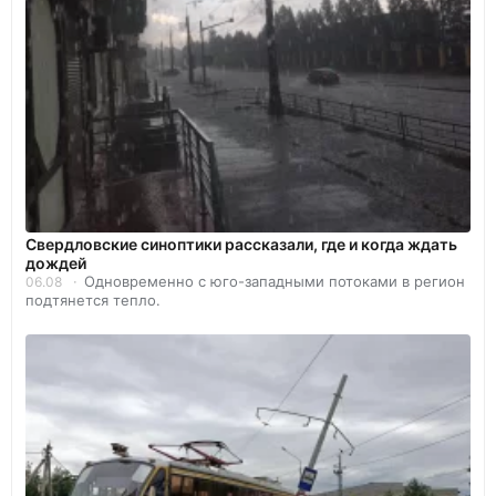
Свердловские синоптики рассказали, где и когда ждать
дождей
Одновременно с юго-западными потоками в регион
06.08
подтянется тепло.