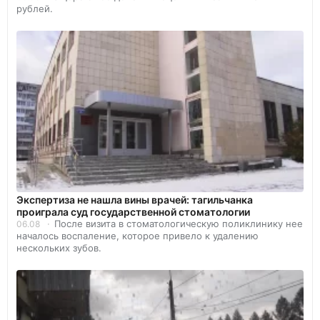
рублей.
Экспертиза не нашла вины врачей: тагильчанка
проиграла суд государственной стоматологии
После визита в стоматологическую поликлинику нее
06.08
началось воспаление, которое привело к удалению
нескольких зубов.