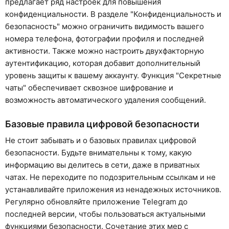
предлагает ряд настроек для повышения
конфиденциальности. В разделе "Конфиденциальность и
безопасность" можно ограничить видимость вашего
номера телефона, фотографии профиля и последней
активности. Также можно настроить двухфакторную
аутентификацию, которая добавит дополнительный
уровень защиты к вашему аккаунту. Функция "Секретные
чаты" обеспечивает сквозное шифрование и
возможность автоматического удаления сообщений.
Базовые правила цифровой безопасности
Не стоит забывать и о базовых правилах цифровой
безопасности. Будьте внимательны к тому, какую
информацию вы делитесь в сети, даже в приватных
чатах. Не переходите по подозрительным ссылкам и не
устанавливайте приложения из ненадежных источников.
Регулярно обновляйте приложение Telegram до
последней версии, чтобы пользоваться актуальными
функциями безопасности. Сочетание этих мер с