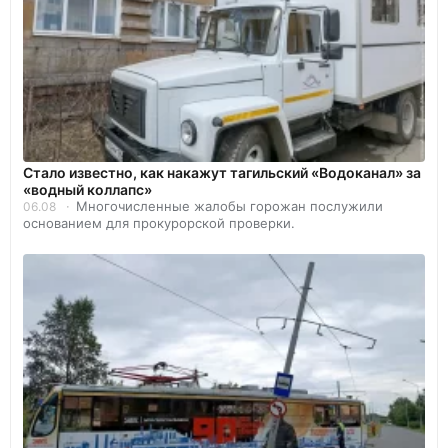
Стало известно, как накажут тагильский «Водоканал» за
«водный коллапс»
Многочисленные жалобы горожан послужили
06.08
основанием для прокурорской проверки.