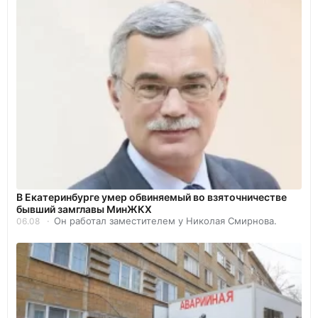
В Екатеринбурге умер обвиняемый во взяточничестве
бывший замглавы МинЖКХ
Он работал заместителем у Николая Смирнова.
06.08