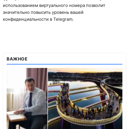
использованием виртуального номера позволит
значительно повысить уровень вашей
конфиденциальности в Telegram.
ВАЖНОЕ