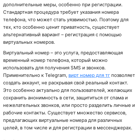
дополнительные меры, особенно при регистрации.
Стандартная процедура требует указания номера
телефона, что может стать уязвимостью. Поэтому для
тех, кто особенно ценит приватность, существует
альтернативный вариант – регистрация с помощью
виртуальных номеров.
Виртуальный номер – это услуга, предоставляющая
временный номер телефона, который можно
использовать для получения SMS и звонков.
Применительно к Telegram,
вирт номер для тг
позволяет
создать аккаунт, не раскрывая свой реальный контакт.
Это особенно актуально для пользователей, желающих
сохранить анонимность в сети, защититься от спама и
нежелательных звонков, или просто разделить личные и
рабочие контакты. Существует множество сервисов,
предлагающих виртуальные номера для различных
целей, в том числе и для регистрации в мессенджерах.