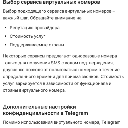
Выбор сервиса виртуальных номеров
Выбор подходящего сервиса виртуальных номеров –
важный шаг. Обращайте внимание на:
Репутацию провайдера
Стоимость услуг
Поддерживаемые страны
Некоторые сервисы предлагают одноразовые номера
только для получения SMS с кодом подтверждения,
другие же позволяют пользоваться номером в течение
определенного времени для приема звонков. Стоимость
услуг варьируется в зависимости от функционала и
страны виртуального номера.
Дополнительные настройки
конфиденциальности в Telegram
Помимо использования виртуального номера, Telegram