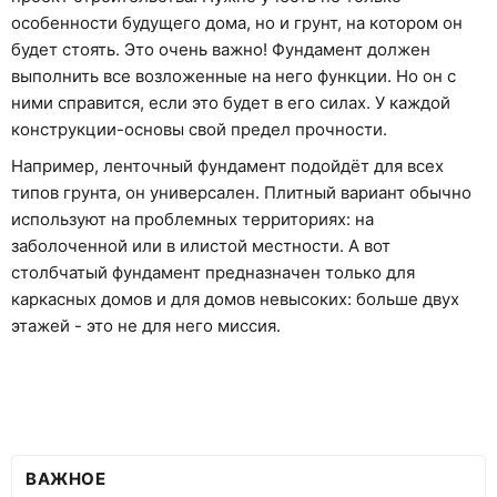
особенности будущего дома, но и грунт, на котором он
будет стоять. Это очень важно! Фундамент должен
выполнить все возложенные на него функции. Но он с
ними справится, если это будет в его силах. У каждой
конструкции-основы свой предел прочности.
Например, ленточный фундамент подойдёт для всех
типов грунта, он универсален. Плитный вариант обычно
используют на проблемных территориях: на
заболоченной или в илистой местности. А вот
столбчатый фундамент предназначен только для
каркасных домов и для домов невысоких: больше двух
этажей - это не для него миссия.
ВАЖНОЕ