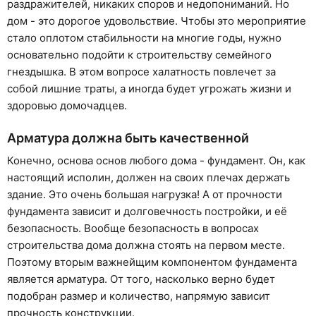
раздражителей, никаких споров и недопониманий. Но
дом - это дорогое удовольствие. Чтобы это мероприятие
стало оплотом стабильности на многие годы, нужно
основательно подойти к строительству семейного
гнездышка. В этом вопросе халатность повлечет за
собой лишние траты, а иногда будет угрожать жизни и
здоровью домочадцев.
Арматура должна быть качественной
Конечно, основа основ любого дома - фундамент. Он, как
настоящий исполин, должен на своих плечах держать
здание. Это очень большая нагрузка! А от прочности
фундамента зависит и долговечность постройки, и её
безопасность. Вообще безопасность в вопросах
строительства дома должна стоять на первом месте.
Поэтому вторым важнейщим компонентом фундамента
является арматура. От того, насколько верно будет
подобран размер и количество, напрямую зависит
прочность конструкции.