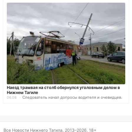
Наезд трамвая на столб обернулся уголовным делом в
Нижнем Тагиле
Следователь начал допросы водителя и очевидцев.
06.08
Все Новости Нижнего Тагила, 2013–2026. 18+