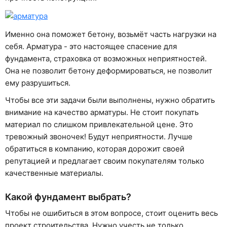
Именно она поможет бетону, возьмёт часть нагрузки на
себя. Арматура - это настоящее спасение для
фундамента, страховка от возможных неприятностей.
Она не позволит бетону деформироваться, не позволит
ему разрушиться.
Чтобы все эти задачи были выполнены, нужно обратить
внимание на качество арматуры. Не стоит покупать
материал по слишком привлекательной цене. Это
тревожный звоночек! Будут неприятности. Лучше
обратиться в компанию, которая дорожит своей
репутацией и предлагает своим покупателям только
качественные материалы.
Какой фундамент выбрать?
Чтобы не ошибиться в этом вопросе, стоит оценить весь
проект строительства. Нужно учесть не только