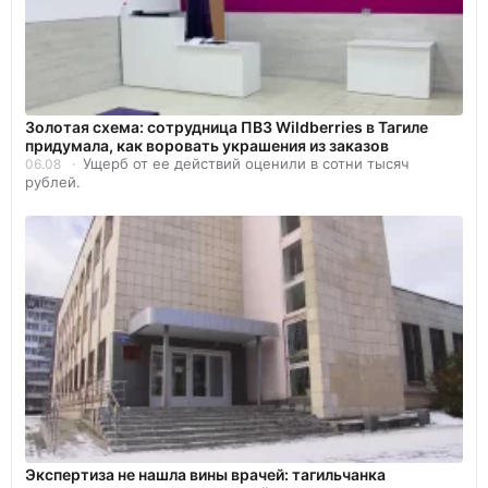
Золотая схема: сотрудница ПВЗ Wildberries в Тагиле
придумала, как воровать украшения из заказов
Ущерб от ее действий оценили в сотни тысяч
06.08
рублей.
Экспертиза не нашла вины врачей: тагильчанка