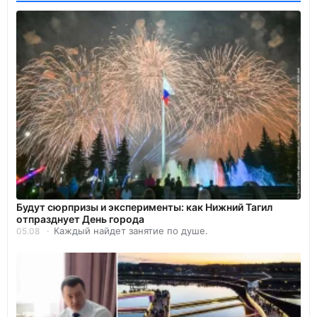
Будут сюрпризы и эксперименты: как Нижний Тагил
отпразднует День города
Каждый найдет занятие по душе.
05.08