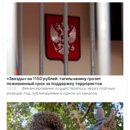
«Звезды» на 1150 рублей: тагильчанину грозит
пожизненный срок за поддержку террористов
Финансирование осуществлялось через платные
08.08
реакции под публикациями в одном из каналов.