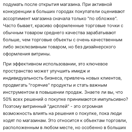
подумать после открытия магазина. При активной
конкуренции в больших городах покупатели оценивают
ассортимент магазина сначала только "по обложке".
Часто бывает, красиво оформленные торговые точки с
обычным товаром среднего качества зарабатывают
больше, чем торговые объекты с очень качественным
либо эксклюзивным товаром, но без дизайнерского
оформления витрины.
При эффективном использовании, это ключевое
пространство может улучшить имидж и
индивидуальность бизнеса, привлечь новых клиентов,
продвигать "горячие" продукты и стать важным
инструментом в повышении продаж. Знаете ли вы, что
50% всех решений о покупке принимаются импульсивно?
Поэтому витринный "дисплей" - это огромная
возможность влиять на решения о покупке, пока люди
ходят по магазинам. Это относится к объектам торговли,
расположенным в любом месте, но особенно в больших