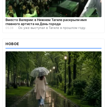
Вместо Валерии: в Нижнем Тагиле раскрыли имя
главного артиста на День города
Он уже выступал в Тагиле в прошлом году.
05.08
НОВОЕ