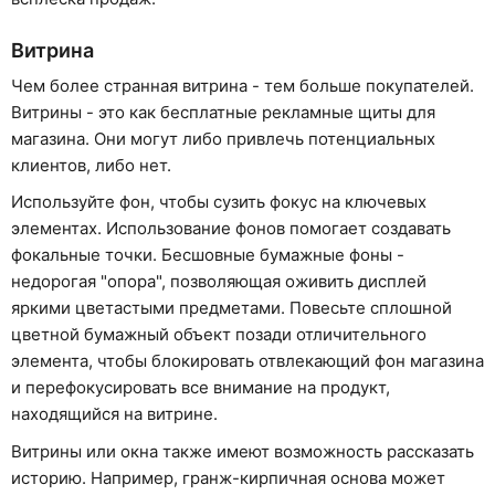
Витрина
Чем более странная витрина - тем больше покупателей.
Витрины - это как бесплатные рекламные щиты для
магазина. Они могут либо привлечь потенциальных
клиентов, либо нет.
Используйте фон, чтобы сузить фокус на ключевых
элементах. Использование фонов помогает создавать
фокальные точки. Бесшовные бумажные фоны -
недорогая "опора", позволяющая оживить дисплей
яркими цветастыми предметами. Повесьте сплошной
цветной бумажный объект позади отличительного
элемента, чтобы блокировать отвлекающий фон магазина
и перефокусировать все внимание на продукт,
находящийся на витрине.
Витрины или окна также имеют возможность рассказать
историю. Например, гранж-кирпичная основа может