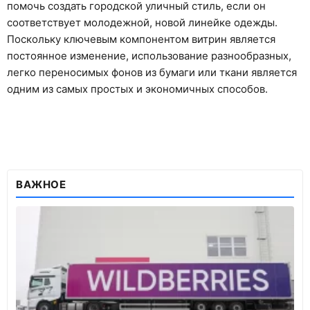
помочь создать городской уличный стиль, если он
соответствует молодежной, новой линейке одежды.
Поскольку ключевым компонентом витрин является
постоянное изменение, использование разнообразных,
легко переносимых фонов из бумаги или ткани является
одним из самых простых и экономичных способов.
ВАЖНОЕ