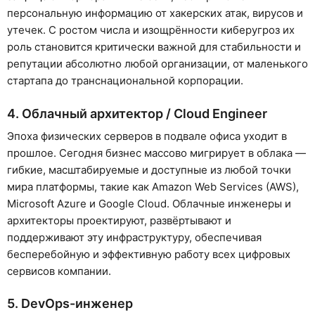
персональную информацию от хакерских атак, вирусов и
утечек. С ростом числа и изощрённости киберугроз их
роль становится критически важной для стабильности и
репутации абсолютно любой организации, от маленького
стартапа до транснациональной корпорации.
4. Облачный архитектор / Cloud Engineer
Эпоха физических серверов в подвале офиса уходит в
прошлое. Сегодня бизнес массово мигрирует в облака —
гибкие, масштабируемые и доступные из любой точки
мира платформы, такие как Amazon Web Services (AWS),
Microsoft Azure и Google Cloud. Облачные инженеры и
архитекторы проектируют, развёртывают и
поддерживают эту инфраструктуру, обеспечивая
бесперебойную и эффективную работу всех цифровых
сервисов компании.
5. DevOps-инженер