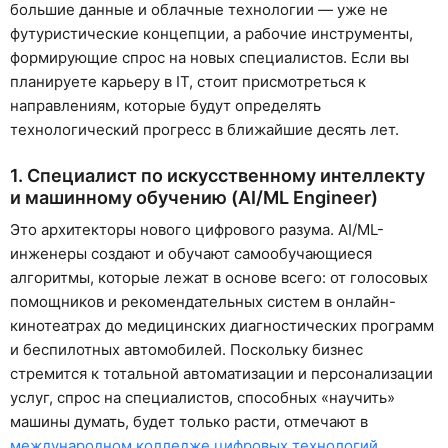
большие данные и облачные технологии — уже не
футуристические концепции, а рабочие инструменты,
формирующие спрос на новых специалистов. Если вы
планируете карьеру в IT, стоит присмотреться к
направлениям, которые будут определять
технологический прогресс в ближайшие десять лет.
1. Специалист по искусственному интеллекту
и машинному обучению (AI/ML Engineer)
Это архитекторы нового цифрового разума. AI/ML-
инженеры создают и обучают самообучающиеся
алгоритмы, которые лежат в основе всего: от голосовых
помощников и рекомендательных систем в онлайн-
кинотеатрах до медицинских диагностических программ
и беспилотных автомобилей. Поскольку бизнес
стремится к тотальной автоматизации и персонализации
услуг, спрос на специалистов, способных «научить»
машины думать, будет только расти, отмечают в
международном колледже цифровых технологий
.