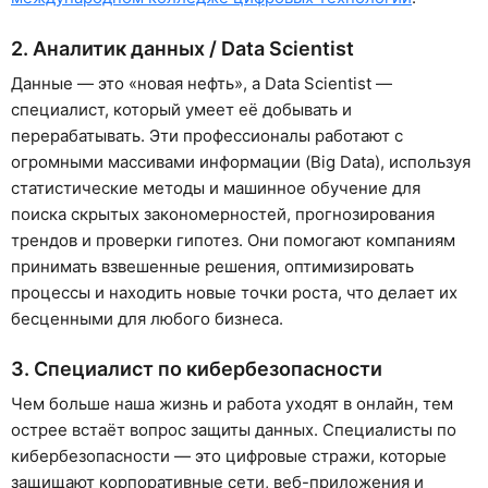
2. Аналитик данных / Data Scientist
Данные — это «новая нефть», а Data Scientist —
специалист, который умеет её добывать и
перерабатывать. Эти профессионалы работают с
огромными массивами информации (Big Data), используя
статистические методы и машинное обучение для
поиска скрытых закономерностей, прогнозирования
трендов и проверки гипотез. Они помогают компаниям
принимать взвешенные решения, оптимизировать
процессы и находить новые точки роста, что делает их
бесценными для любого бизнеса.
3. Специалист по кибербезопасности
Чем больше наша жизнь и работа уходят в онлайн, тем
острее встаёт вопрос защиты данных. Специалисты по
кибербезопасности — это цифровые стражи, которые
защищают корпоративные сети, веб-приложения и