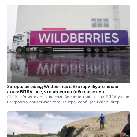
Загорелся склад Wildberries в Екатеринбурге после
атаки БПЛА: все, что известно (обновляется)
Уничтожены восемь беспилотников, три БПЛА упали
07.08
на кровлю логистического центра, сообщил губернатор.