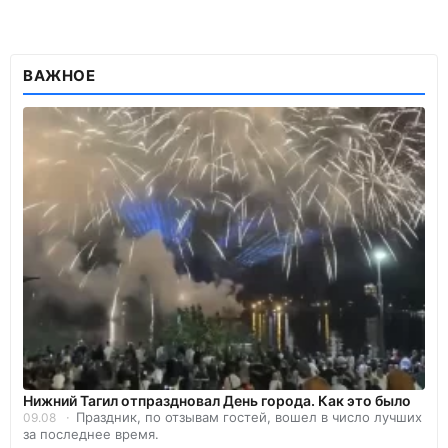
ВАЖНОЕ
Нижний Тагил отпраздновал День города. Как это было
Праздник, по отзывам гостей, вошел в число лучших
09.08
за последнее время.