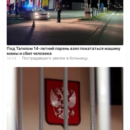
Под Тагилом 14-летний парень взял покататься машину
мамы и сбил человека
Пострадавшего увезли в больницу.
08.08