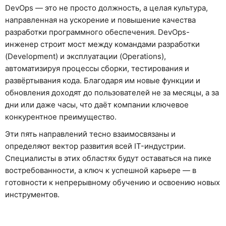
DevOps — это не просто должность, а целая культура,
направленная на ускорение и повышение качества
разработки программного обеспечения. DevOps-
инженер строит мост между командами разработки
(Development) и эксплуатации (Operations),
автоматизируя процессы сборки, тестирования и
развёртывания кода. Благодаря им новые функции и
обновления доходят до пользователей не за месяцы, а за
дни или даже часы, что даёт компании ключевое
конкурентное преимущество.
Эти пять направлений тесно взаимосвязаны и
определяют вектор развития всей IT-индустрии.
Специалисты в этих областях будут оставаться на пике
востребованности, а ключ к успешной карьере — в
готовности к непрерывному обучению и освоению новых
инструментов.