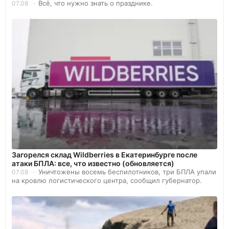
Всё, что нужно знать о празднике.
07.08
Загорелся склад Wildberries в Екатеринбурге после
атаки БПЛА: все, что известно (обновляется)
Уничтожены восемь беспилотников, три БПЛА упали
07.08
на кровлю логистического центра, сообщил губернатор.