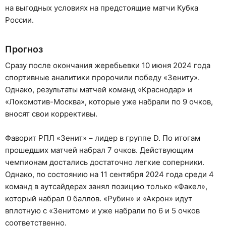
на выгодных условиях на предстоящие матчи Кубка
России.
Прогноз
Сразу после окончания жеребьевки 10 июня 2024 года
спортивные аналитики пророчили победу «Зениту».
Однако, результаты матчей команд «Краснодар» и
«Локомотив-Москва», которые уже набрали по 9 очков,
вносят свои коррективы.
Фаворит РПЛ «Зенит» – лидер в группе D. По итогам
прошедших матчей набрал 7 очков. Действующим
чемпионам достались достаточно легкие соперники.
Однако, по состоянию на 11 сентября 2024 года среди 4
команд в аутсайдерах занял позицию только «Факел»,
который набрал 0 баллов. «Рубин» и «Акрон» идут
вплотную с «Зенитом» и уже набрали по 6 и 5 очков
соответственно.