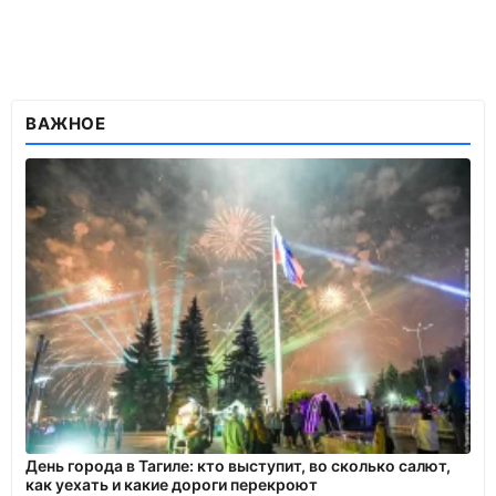
ВАЖНОЕ
День города в Тагиле: кто выступит, во сколько салют,
как уехать и какие дороги перекроют