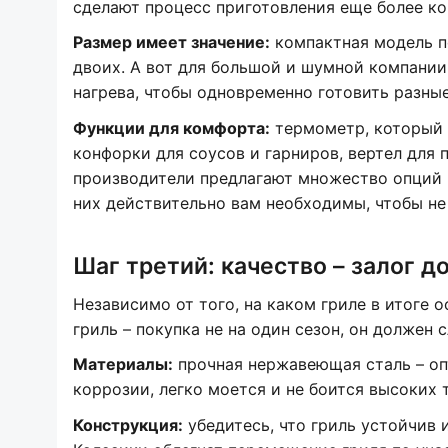
сделают процесс приготовления еще более к
Размер имеет значение:
компактная модель п
двоих. А вот для большой и шумной компании
нагрева, чтобы одновременно готовить разны
Функции для комфорта:
термометр, который 
конфорки для соусов и гарниров, вертел для 
производители предлагают множество опций н
них действительно вам необходимы, чтобы не
Шаг третий: качество – залог 
Независимо от того, на каком гриле в итоге 
гриль – покупка не на один сезон, он должен 
Материалы:
прочная нержавеющая сталь – оп
коррозии, легко моется и не боится высоких 
Конструкция:
убедитесь, что гриль устойчив 