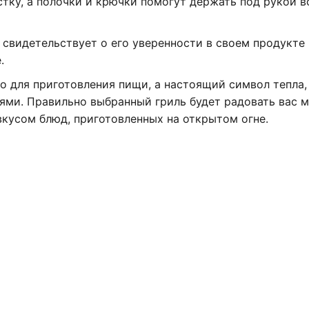
тку, а полочки и крючки помогут держать под рукой в
 свидетельствует о его уверенности в своем продукте
.
во для приготовления пищи, а настоящий символ тепла
ями. Правильно выбранный гриль будет радовать вас 
кусом блюд, приготовленных на открытом огне.