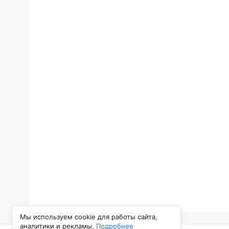
Мы используем cookie для работы сайта,
аналитики и рекламы.
Подробнее