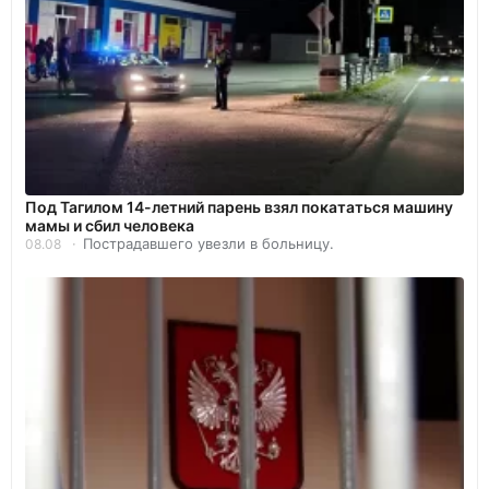
Под Тагилом 14-летний парень взял покататься машину
мамы и сбил человека
Пострадавшего увезли в больницу.
08.08