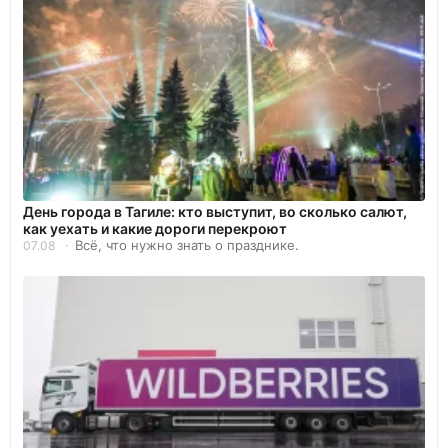
День города в Тагиле: кто выступит, во сколько салют,
как уехать и какие дороги перекроют
Всё, что нужно знать о празднике.
07.08