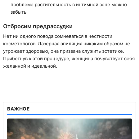
проблеме растительность в интимной зоне можно
забыть.
Отбросим предрассудки
Нет ни одного повода сомневаться в честности
косметологов. Лазерная эпиляция никаким образом не
угрожает здоровью, она призвана служить эстетике.
Прибегнув к этой процедуре, женщина почувствует себя
желанной и идеальной.
ВАЖНОЕ