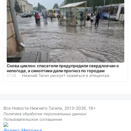
Снова циклон: спасатели предупредили свердловчан о
непогоде, а синоптики дали прогноз по городам
Нижний Тагил рискует оказаться в эпицентре.
07.08
Все Новости Нижнего Тагила, 2013–2026. 18+
Политика обработки персональных данных
/
Пользовательское соглашение