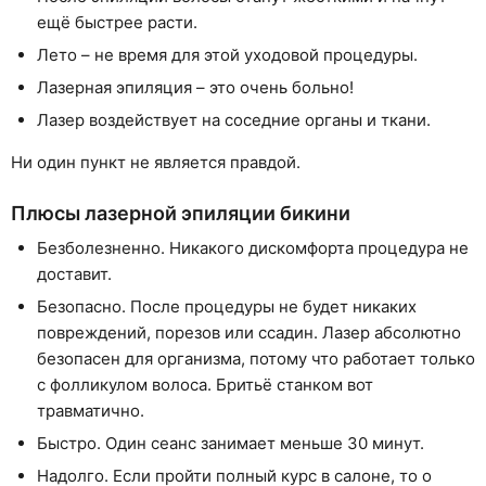
ещё быстрее расти.
Лето – не время для этой уходовой процедуры.
Лазерная эпиляция – это очень больно!
Лазер воздействует на соседние органы и ткани.
Ни один пункт не является правдой.
Плюсы лазерной эпиляции бикини
Безболезненно. Никакого дискомфорта процедура не
доставит.
Безопасно. После процедуры не будет никаких
повреждений, порезов или ссадин. Лазер абсолютно
безопасен для организма, потому что работает только
с фолликулом волоса. Бритьё станком вот
травматично.
Быстро. Один сеанс занимает меньше 30 минут.
Надолго. Если пройти полный курс в салоне, то о