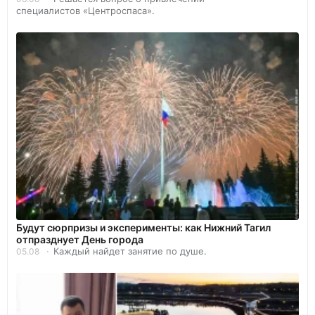
специалистов «Центроспаса».
Будут сюрпризы и эксперименты: как Нижний Тагил
отпразднует День города
Каждый найдет занятие по душе.
05.08