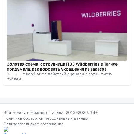
Золотая схема: сотрудница ПВЗ Wildberries в Тагиле
придумала, как воровать украшения из заказов
Ущерб от ее действий оценили в сотни тысяч
06.08
рублей.
Все Новости Нижнего Тагила, 2013–2026. 18+
Политика обработки персональных данных
/
Пользовательское соглашение