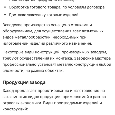
Обработка готового товара, по условиям договора;
Доставка заказчику готовых изделий.
Заводское производство оснащено станками и
оборудованием, для осуществления всех возможных
видов металлообработки, необходимых при
изготовлении изделий различного назначения.
Некоторые виды конструкций, производимых заводом,
требуют осуществления их монтажа. Заводские мастера
профессионально установят металлоконструкции любой
сложности, на разных объектах.
Продукция завода
Завод предлагает проектирование и изготовление на
заказ многих видов продукции, применяемой в разных
отраслях экономики. Виды производимых изделий и
конструкций: