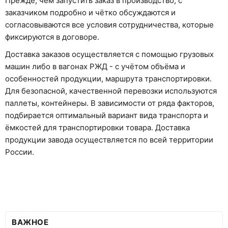
Прежде, чем запустить заказ в производство, с
заказчиком подробно и чётко обсуждаются и
согласовываются все условия сотрудничества, которые
фиксируются в договоре.
Доставка заказов осуществляется с помощью грузовых
машин либо в вагонах РЖД - с учётом объёма и
особенностей продукции, маршрута транспортировки.
Для безопасной, качественной перевозки используются
паллеты, контейнеры. В зависимости от ряда факторов,
подбирается оптимальный вариант вида транспорта и
ёмкостей для транспортировки товара. Доставка
продукции завода осуществляется по всей территории
России.
ВАЖНОЕ