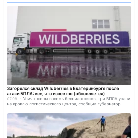
Загорелся склад Wildberries в Екатеринбурге после
атаки БПЛА: все, что известно (обновляется)
Уничтожены восемь беспилотников, три БПЛА упали
07.08
на кровлю логистического центра, сообщил губернатор.