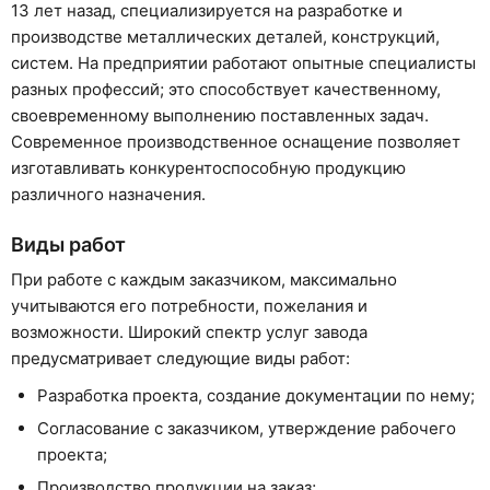
13 лет назад, специализируется на разработке и
производстве металлических деталей, конструкций,
систем. На предприятии работают опытные специалисты
разных профессий; это способствует качественному,
своевременному выполнению поставленных задач.
Современное производственное оснащение позволяет
изготавливать конкурентоспособную продукцию
различного назначения.
Виды работ
При работе с каждым заказчиком, максимально
учитываются его потребности, пожелания и
возможности. Широкий спектр услуг завода
предусматривает следующие виды работ:
Разработка проекта, создание документации по нему;
Согласование с заказчиком, утверждение рабочего
проекта;
Производство продукции на заказ;