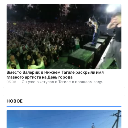
Вместо Валерии: в Нижнем Тагиле раскрыли имя
главного артиста на День города
Он уже выступал в Тагиле в прошлом году.
05.08
НОВОЕ