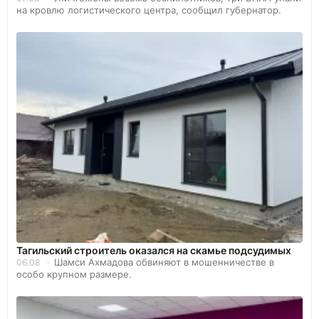
на кровлю логистического центра, сообщил губернатор.
Тагильский строитель оказался на скамье подсудимых
Шамси Ахмадова обвиняют в мошенничестве в
06.08
особо крупном размере.