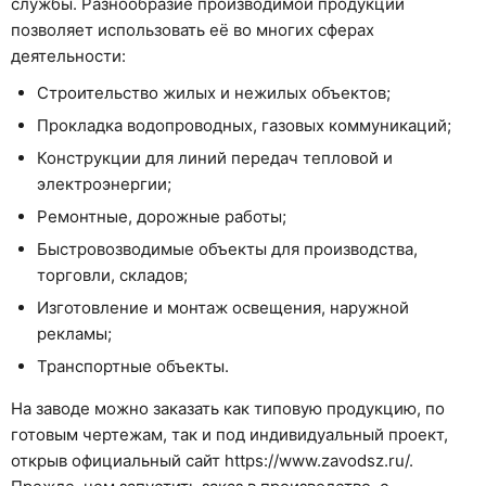
службы. Разнообразие производимой продукции
позволяет использовать её во многих сферах
деятельности:
Строительство жилых и нежилых объектов;
Прокладка водопроводных, газовых коммуникаций;
Конструкции для линий передач тепловой и
электроэнергии;
Ремонтные, дорожные работы;
Быстровозводимые объекты для производства,
торговли, складов;
Изготовление и монтаж освещения, наружной
рекламы;
Транспортные объекты.
На заводе можно заказать как типовую продукцию, по
готовым чертежам, так и под индивидуальный проект,
открыв официальный сайт https://www.zavodsz.ru/.