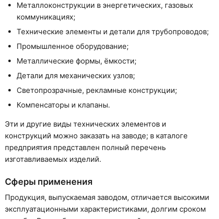
Металлоконструкции в энергетических, газовых
коммуникациях;
Технические элементы и детали для трубопроводов;
Промышленное оборудование;
Металлические формы, ёмкости;
Детали для механических узлов;
Светопрозрачные, рекламные конструкции;
Компенсаторы и клапаны.
Эти и другие виды технических элементов и
конструкций можно заказать на заводе; в каталоге
предприятия представлен полный перечень
изготавливаемых изделий.
Сферы применения
Продукция, выпускаемая заводом, отличается высокими
эксплуатационными характеристиками, долгим сроком