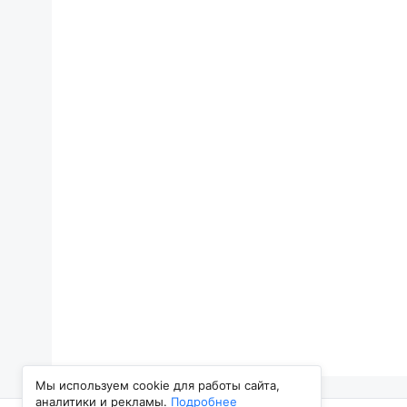
Мы используем cookie для работы сайта,
аналитики и рекламы.
Подробнее