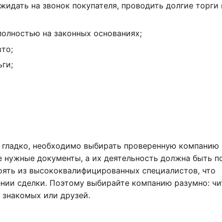
жидать на звонок покупателя, проводить долгие торги 
полностью на законных основаниях;
то;
ги;
 гладко, необходимо выбирать проверенную компанию
е нужные документы, а их деятельность должна быть 
оять из высококвалифицированных специалистов, что
нии сделки. Поэтому выбирайте компанию разумно: чи
 знакомых или друзей.