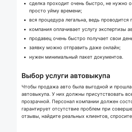
сделка проходит очень быстро, не нужно о
просто уйму времени;
вся процедура легальна, ведь проводится 
компания оплачивает услугу экспертизы ав
продавец очень быстро получает свои день
заявку можно отправить даже онлайн;
нужен минимальный пакет документов.
Выбор услуги автовыкупа
Чтобы продажа авто была выгодной и прошла
автовыкупа. У них должны присутствовать вс
прозрачной. Персонал компании должен сост
гарантирует отсутствие проблем при соверше
отзывы, найдите реальных клиентов, спросите