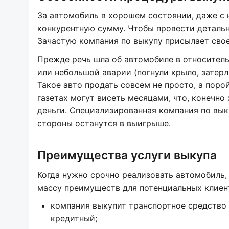
За автомобиль в хорошем состоянии, даже с
конкурентную сумму. Чтобы провести детальн
Зачастую компания по выкупу присылает своег
Прежде речь шла об автомобиле в относител
или небольшой аварии (погнули крыло, затерл
Такое авто продать совсем не просто, а пор
газетах могут висеть месяцами, что, конечно
деньги. Специализированная компания по вык
стороны останутся в выигрыше.
Преимущества услуги выкупа
Когда нужно срочно реализовать автомобиль,
массу преимуществ для потенциальных клиен
компания выкупит транспортное средство 
кредитный;