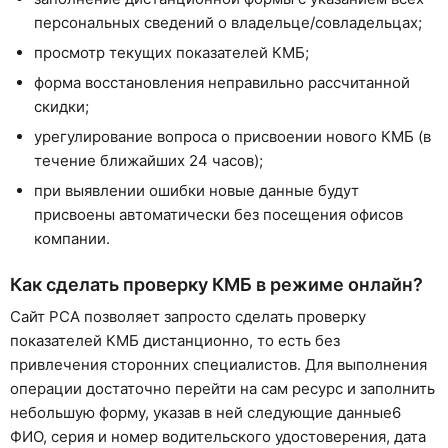
персональных сведений о владельце/совладельцах;
просмотр текущих показателей КМБ;
форма восстановления неправильно рассчитанной
скидки;
урегулирование вопроса о присвоении нового КМБ (в
течение ближайших 24 часов);
при выявлении ошибки новые данные будут
присвоены автоматически без посещения офисов
компании.
Как сделать проверку КМБ в режиме онлайн?
Сайт РСА позволяет запросто сделать проверку
показателей КМБ дистанционно, то есть без
привлечения сторонних специалистов. Для выполнения
операции достаточно перейти на сам ресурс и заполнить
небольшую форму, указав в ней следующие данные6
ФИО, серия и номер водительского удостоверения, дата