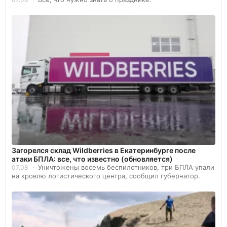
Загорелся склад Wildberries в Екатеринбурге после
атаки БПЛА: все, что известно (обновляется)
Уничтожены восемь беспилотников, три БПЛА упали
07.08
на кровлю логистического центра, сообщил губернатор.