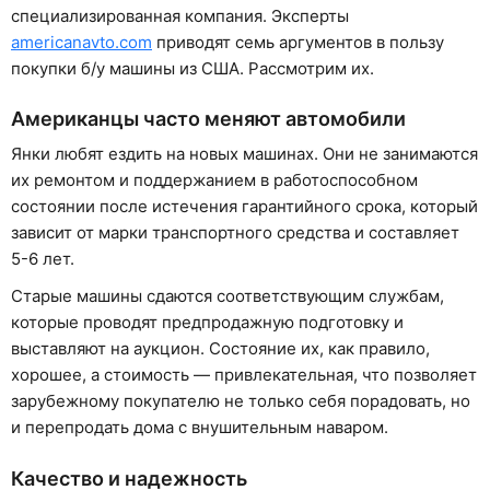
специализированная компания. Эксперты
americanavto.com
приводят семь аргументов в пользу
покупки б/у машины из США. Рассмотрим их.
Американцы часто меняют автомобили
Янки любят ездить на новых машинах. Они не занимаются
их ремонтом и поддержанием в работоспособном
состоянии после истечения гарантийного срока, который
зависит от марки транспортного средства и составляет
5-6 лет.
Старые машины сдаются соответствующим службам,
которые проводят предпродажную подготовку и
выставляют на аукцион. Состояние их, как правило,
хорошее, а стоимость — привлекательная, что позволяет
зарубежному покупателю не только себя порадовать, но
и перепродать дома с внушительным наваром.
Качество и надежность