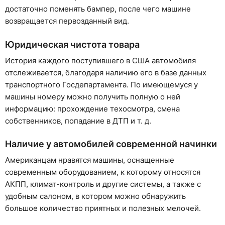
достаточно поменять бампер, после чего машине
возвращается первозданный вид.
Юридическая чистота товара
История каждого поступившего в США автомобиля
отслеживается, благодаря наличию его в базе данных
транспортного Госдепартамента. По имеющемуся у
машины номеру можно получить полную о ней
информацию: прохождение техосмотра, смена
собственников, попадание в ДТП и т. д.
Наличие у автомобилей современной начинки
Американцам нравятся машины, оснащенные
современным оборудованием, к которому относятся
АКПП, климат-контроль и другие системы, а также с
удобным салоном, в котором можно обнаружить
большое количество приятных и полезных мелочей.