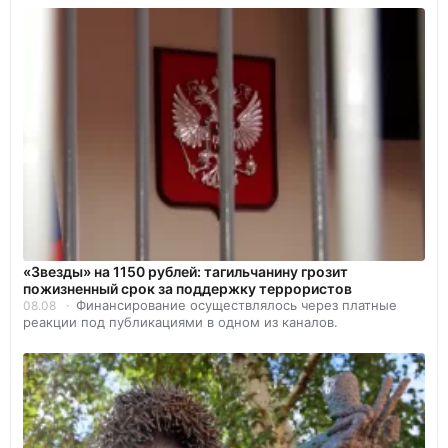
«Звезды» на 1150 рублей: тагильчанину грозит
пожизненный срок за поддержку террористов
Финансирование осуществлялось через платные
08.08
реакции под публикациями в одном из каналов.