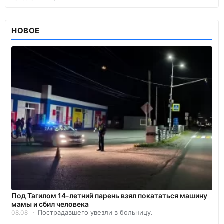
НОВОЕ
Под Тагилом 14-летний парень взял покататься машину
мамы и сбил человека
Пострадавшего увезли в больницу.
08.08