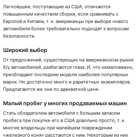
Легковушки, поступающие из США, отличаются
повышенным качеством сборки, если сравнивать с
Европой и Китаем, т. к. американцы при выборе нового
автомобиля более требовательно подходят к вопросам
безопасности.
Широкий выбор
От предложений, существующих на американском рынке
б/у автомобилей, разбегаются глаза. И, что немаловажно,
преобладают последние модели наиболее популярных
марок. Но достаточно много и раритетных экземпляров.
Предлагаются же они по адекватной цене.
Малый пробег у многих продаваемых машин
Стать обладателем автомобиля с большим запасом
пробега при покупке его в США довольно просто, т. к.
многие владельцы при малейшем повреждении
«железного коня» расстаются с ним. Некоторым из них