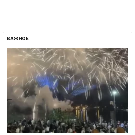
ВАЖНОЕ