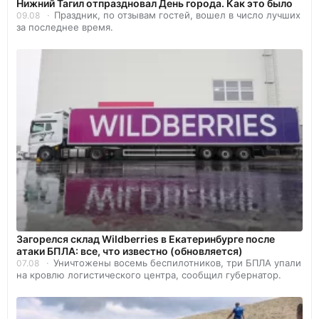
Нижний Тагил отпраздновал День города. Как это было
Праздник, по отзывам гостей, вошел в число лучших
09.08
за последнее время.
Загорелся склад Wildberries в Екатеринбурге после
атаки БПЛА: все, что известно (обновляется)
Уничтожены восемь беспилотников, три БПЛА упали
07.08
на кровлю логистического центра, сообщил губернатор.