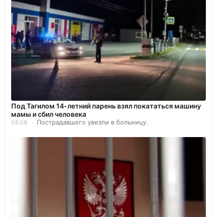
Под Тагилом 14-летний парень взял покататься машину
мамы и сбил человека
Пострадавшего увезли в больницу.
08.08