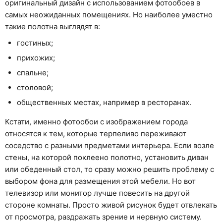
оригинальный дизайн с использованием фотообоев в
самых неожиданных помещениях. Но наиболее уместно
такие полотна выглядят в:
гостиных;
прихожих;
спальне;
столовой;
общественных местах, например в ресторанах.
Кстати, именно фотообои с изображением города
относятся к тем, которые терпеливо переживают
соседство с разными предметами интерьера. Если возле
стены, на которой поклеено полотно, установить диван
или обеденный стол, то сразу можно решить проблему с
выбором фона для размещения этой мебели. Но вот
телевизор или монитор лучше повесить на другой
стороне комнаты. Просто живой рисунок будет отвлекать
от просмотра, раздражать зрение и нервную систему.