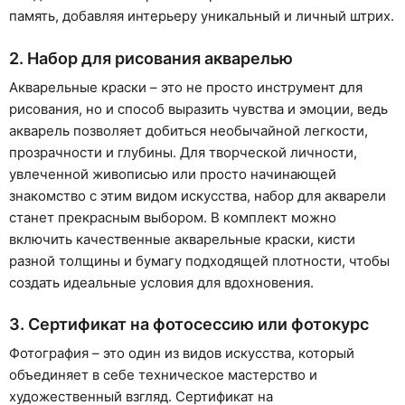
память, добавляя интерьеру уникальный и личный штрих.
2. Набор для рисования акварелью
Акварельные краски – это не просто инструмент для
рисования, но и способ выразить чувства и эмоции, ведь
акварель позволяет добиться необычайной легкости,
прозрачности и глубины. Для творческой личности,
увлеченной живописью или просто начинающей
знакомство с этим видом искусства, набор для акварели
станет прекрасным выбором. В комплект можно
включить качественные акварельные краски, кисти
разной толщины и бумагу подходящей плотности, чтобы
создать идеальные условия для вдохновения.
3. Сертификат на фотосессию или фотокурс
Фотография – это один из видов искусства, который
объединяет в себе техническое мастерство и
художественный взгляд. Сертификат на