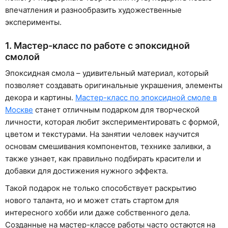
впечатления и разнообразить художественные
эксперименты.
1. Мастер-класс по работе с эпоксидной
смолой
Эпоксидная смола – удивительный материал, который
позволяет создавать оригинальные украшения, элементы
декора и картины.
Мастер-класс по эпоксидной смоле в
Москве
станет отличным подарком для творческой
личности, которая любит экспериментировать с формой,
цветом и текстурами. На занятии человек научится
основам смешивания компонентов, технике заливки, а
также узнает, как правильно подбирать красители и
добавки для достижения нужного эффекта.
Такой подарок не только способствует раскрытию
нового таланта, но и может стать стартом для
интересного хобби или даже собственного дела.
Созданные на мастер-классе работы часто остаются на