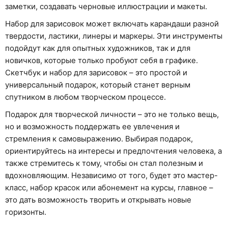
заметки, создавать черновые иллюстрации и макеты.
Набор для зарисовок может включать карандаши разной
твердости, ластики, линеры и маркеры. Эти инструменты
подойдут как для опытных художников, так и для
новичков, которые только пробуют себя в графике.
Скетчбук и набор для зарисовок – это простой и
универсальный подарок, который станет верным
спутником в любом творческом процессе.
Подарок для творческой личности – это не только вещь,
но и возможность поддержать ее увлечения и
стремления к самовыражению. Выбирая подарок,
ориентируйтесь на интересы и предпочтения человека, а
также стремитесь к тому, чтобы он стал полезным и
вдохновляющим. Независимо от того, будет это мастер-
класс, набор красок или абонемент на курсы, главное –
это дать возможность творить и открывать новые
горизонты.