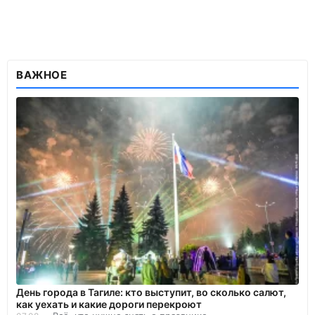
ВАЖНОЕ
День города в Тагиле: кто выступит, во сколько салют,
как уехать и какие дороги перекроют