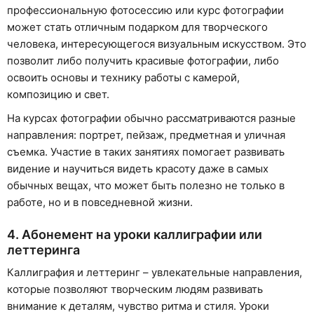
профессиональную фотосессию или курс фотографии
может стать отличным подарком для творческого
человека, интересующегося визуальным искусством. Это
позволит либо получить красивые фотографии, либо
освоить основы и технику работы с камерой,
композицию и свет.
На курсах фотографии обычно рассматриваются разные
направления: портрет, пейзаж, предметная и уличная
съемка. Участие в таких занятиях помогает развивать
видение и научиться видеть красоту даже в самых
обычных вещах, что может быть полезно не только в
работе, но и в повседневной жизни.
4. Абонемент на уроки каллиграфии или
леттеринга
Каллиграфия и леттеринг – увлекательные направления,
которые позволяют творческим людям развивать
внимание к деталям, чувство ритма и стиля. Уроки