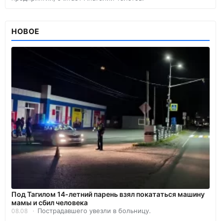
НОВОЕ
Под Тагилом 14-летний парень взял покататься машину
мамы и сбил человека
Пострадавшего увезли в больницу.
08.08