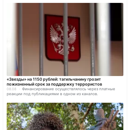
«Звезды» на 1150 рублей: тагильчанину грозит
пожизненный срок за поддержку террористов
Финансирование осуществлялось через платные
08.08
реакции под публикациями в одном из каналов.