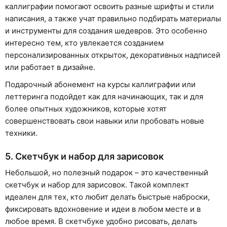
каллиграфии помогают освоить разные шрифты и стили
написания, а также учат правильно подбирать материалы
и инструменты для создания шедевров. Это особенно
интересно тем, кто увлекается созданием
персонализированных открыток, декоративных надписей
или работает в дизайне.
Подарочный абонемент на курсы каллиграфии или
леттеринга подойдет как для начинающих, так и для
более опытных художников, которые хотят
совершенствовать свои навыки или пробовать новые
техники.
5. Скетчбук и набор для зарисовок
Небольшой, но полезный подарок – это качественный
скетчбук и набор для зарисовок. Такой комплект
идеален для тех, кто любит делать быстрые наброски,
фиксировать вдохновение и идеи в любом месте и в
любое время. В скетчбуке удобно рисовать, делать