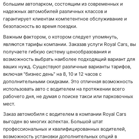
большим автопарком, состоящим из современных и
надежных автомобилей различных классов и
гарантирует клиентам компетентное обслуживание и
безопасность во время поездки.
Важным фактором, о котором следует упомянуть,
являются тарифы компании. Заказав услуги Royal Cars, вы
получаете гибкую систему ценообразования и
возможность выбрать наиболее подходящий вариант для
ваших нужд. Существуют различные варианты тарифов,
включая "бизнес день" на 8, 10 и 12 часов с
дополнительными скидками. Это отличная возможность
использовать авто с водителем на протяжении всего
рабочего дня, не думая о поиске такси или парковочных
мест.
Заказ автомобиля с водителем в компании Royal Cars
выгоден во многих аспектах. Большой штат
профессиональных и квалифицированных водителей,
возможность установки дополнительных опций в