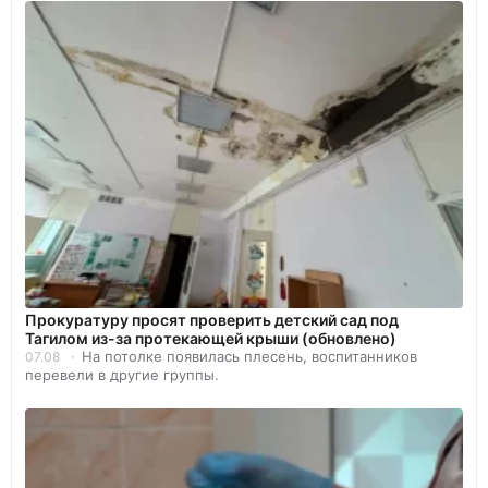
Прокуратуру просят проверить детский сад под
Тагилом из-за протекающей крыши (обновлено)
На потолке появилась плесень, воспитанников
07.08
перевели в другие группы.