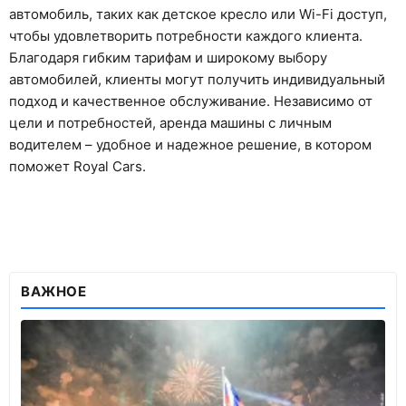
автомобиль, таких как детское кресло или Wi-Fi доступ,
чтобы удовлетворить потребности каждого клиента.
Благодаря гибким тарифам и широкому выбору
автомобилей, клиенты могут получить индивидуальный
подход и качественное обслуживание. Независимо от
цели и потребностей, аренда машины с личным
водителем – удобное и надежное решение, в котором
поможет Royal Cars.
ВАЖНОЕ