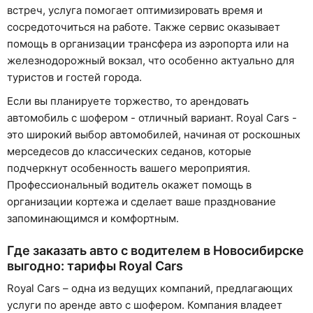
встреч, услуга помогает оптимизировать время и
сосредоточиться на работе. Также сервис оказывает
помощь в организации трансфера из аэропорта или на
железнодорожный вокзал, что особенно актуально для
туристов и гостей города.
Если вы планируете торжество, то арендовать
автомобиль с шофером - отличный вариант. Royal Cars -
это широкий выбор автомобилей, начиная от роскошных
мерседесов до классических седанов, которые
подчеркнут особенность вашего мероприятия.
Профессиональный водитель окажет помощь в
организации кортежа и сделает ваше празднование
запоминающимся и комфортным.
Где заказать авто с водителем в Новосибирске
выгодно: тарифы Royal Cars
Royal Cars – одна из ведущих компаний, предлагающих
услуги по аренде авто с шофером. Компания владеет