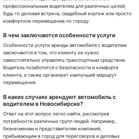
профессиональным водителем для различных целей,
будь то деловая встреча, свадебный кортеж или просто
комфортное перемещение по городу.
В чем заключаются особенности услуги
Особенности услуги аренды автомобиля с водителем
заключаются в том, что клиенту не нужно
самостоятельно управлять транспортным средством.
Водитель позаботится о безопасности и комфорте
клиента, а также организует наилучший маршрут
перемещения.
В каких случаях арендуют автомобиль с
водителем в Новосибирске?
Ответ на этот вопрос легко найти, рассмотрев
потребности различных групп людей. Например,
бизнесменам и представителям компаний,
прибывающим в город для переговоров и деловых