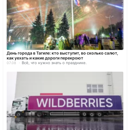
День города в Тагиле: кто выступит, во сколько салют,
как уехать и какие дороги перекроют
Всё, что нужно знать о празднике.
07.08