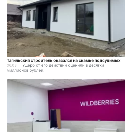
Тагильский строитель оказался на скамье подсудимых
Ущерб от его действий оценили в десятки
06.08
миллионов рублей.