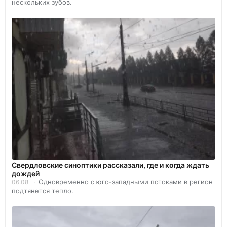
нескольких зубов.
Свердловские синоптики рассказали, где и когда ждать
дождей
Одновременно с юго-западными потоками в регион
06.08
подтянется тепло.