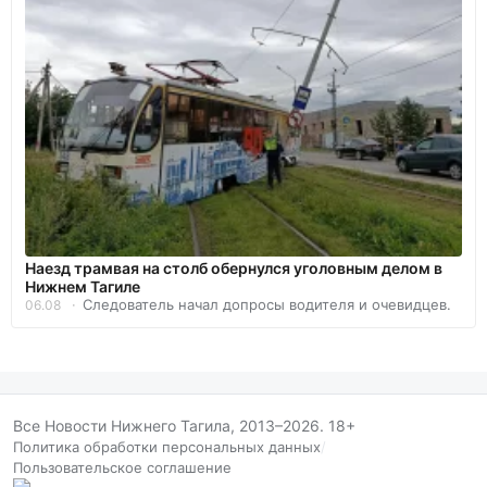
Наезд трамвая на столб обернулся уголовным делом в
Нижнем Тагиле
Следователь начал допросы водителя и очевидцев.
06.08
Все Новости Нижнего Тагила, 2013–2026. 18+
Политика обработки персональных данных
/
Пользовательское соглашение