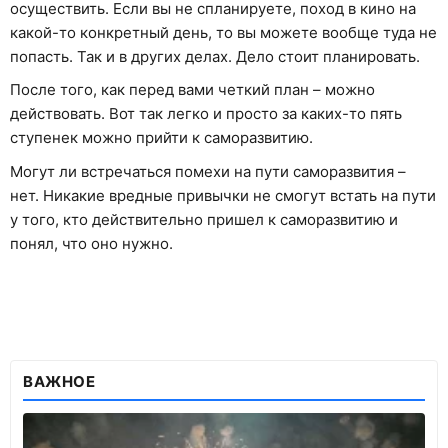
осуществить. Если вы не спланируете, поход в кино на
какой-то конкретный день, то вы можете вообще туда не
попасть. Так и в других делах. Дело стоит планировать.
После того, как перед вами четкий план – можно
действовать. Вот так легко и просто за каких-то пять
ступенек можно прийти к саморазвитию.
Могут ли встречаться помехи на пути саморазвития –
нет. Никакие вредные привычки не смогут встать на пути
у того, кто действительно пришел к саморазвитию и
понял, что оно нужно.
ВАЖНОЕ