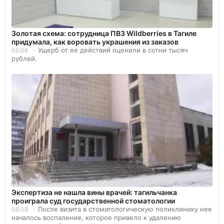
Золотая схема: сотрудница ПВЗ Wildberries в Тагиле
придумала, как воровать украшения из заказов
Ущерб от ее действий оценили в сотни тысяч
06.08
рублей.
Экспертиза не нашла вины врачей: тагильчанка
проиграла суд государственной стоматологии
После визита в стоматологическую поликлинику нее
06.08
началось воспаление, которое привело к удалению