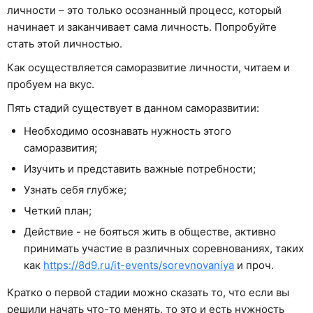
личности – это только осознанный процесс, который
начинает и заканчивает сама личность. Попробуйте
стать этой личностью.
Как осуществляется саморазвитие личности, читаем и
пробуем на вкус.
Пять стадий существует в данном саморазвитии:
Необходимо осознавать нужность этого
саморазвития;
Изучить и представить важные потребности;
Узнать себя глубже;
Четкий план;
Действие - не бояться жить в обществе, активно
принимать участие в различных соревнованиях, таких
как
https://8d9.ru/it-events/sorevnovaniya
и проч.
Кратко о первой стадии можно сказать то, что если вы
решили начать что-то менять, то это и есть нужность