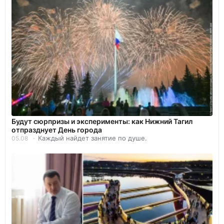
Будут сюрпризы и эксперименты: как Нижний Тагил
отпразднует День города
Каждый найдет занятие по душе.
05.08