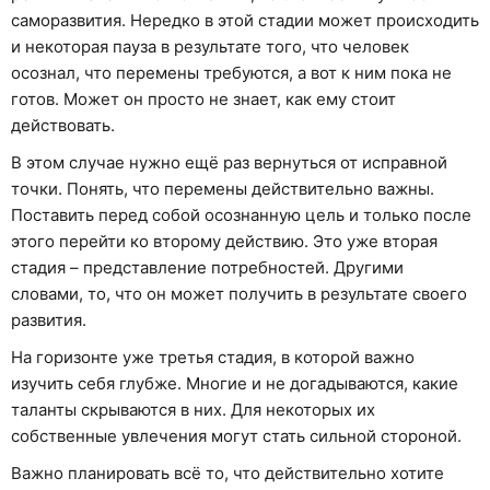
саморазвития. Нередко в этой стадии может происходить
и некоторая пауза в результате того, что человек
осознал, что перемены требуются, а вот к ним пока не
готов. Может он просто не знает, как ему стоит
действовать.
В этом случае нужно ещё раз вернуться от исправной
точки. Понять, что перемены действительно важны.
Поставить перед собой осознанную цель и только после
этого перейти ко второму действию. Это уже вторая
стадия – представление потребностей. Другими
словами, то, что он может получить в результате своего
развития.
На горизонте уже третья стадия, в которой важно
изучить себя глубже. Многие и не догадываются, какие
таланты скрываются в них. Для некоторых их
собственные увлечения могут стать сильной стороной.
Важно планировать всё то, что действительно хотите