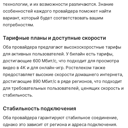
технологии, и их возможности различаются. Знание
особенностей каждого провайдера поможет найти
вариант, который будет соответствовать вашим
потребностям.
Тарифные планы и доступные скорости
Оба провайдера предлагают высокоскоростные тарифы
для активных пользователей. У билайн есть тарифы,
достигающие 600 Мбит/с, что подходит для просмотра
видео в 4K и для онлайн-игр. Ростелеком также
предоставляет высокие скорости домашнего интернета,
достигающие 890 Мбит/с в ряде регионов, что подходит
для требовательных пользователей, ценящих скорость и
стабильность.
Стабильность подключения
Оба провайдера гарантируют стабильное соединение,
однако это зависит от региона и адреса подключения.