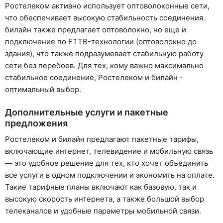
Ростелеком активно использует оптоволоконные сети,
что обеспечивает высокую стабильность соединения.
билайн также предлагает оптоволокно, но еще и
подключение по FTTB-технологии (оптоволокно до
здания), что также подразумевает стабильную работу
сети без перебоев. Для тех, кому важно максимально
стабильное соединение, Ростелеком и билайн -
оптимальный выбор.
Дополнительные услуги и пакетные
предложения
Ростелеком и билайн предлагают пакетные тарифы,
включающие интернет, телевидение и мобильную связь
— это удобное решение для тех, кто хочет объединить
все услуги в одном подключении и экономить на оплате.
Такие тарифные планы включают как базовую, так и
высокую скорость интернета, а также большой выбор
телеканалов и удобные параметры мобильной связи.