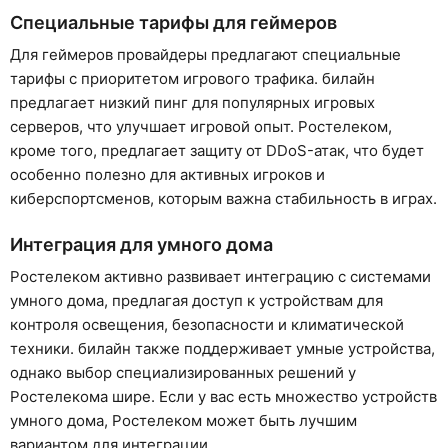
Специальные тарифы для геймеров
Для геймеров провайдеры предлагают специальные
тарифы с приоритетом игрового трафика. билайн
предлагает низкий пинг для популярных игровых
серверов, что улучшает игровой опыт. Ростелеком,
кроме того, предлагает защиту от DDoS-атак, что будет
особенно полезно для активных игроков и
киберспортсменов, которым важна стабильность в играх.
Интеграция для умного дома
Ростелеком активно развивает интеграцию с системами
умного дома, предлагая доступ к устройствам для
контроля освещения, безопасности и климатической
техники. билайн также поддерживает умные устройства,
однако выбор специализированных решений у
Ростелекома шире. Если у вас есть множество устройств
умного дома, Ростелеком может быть лучшим
вариантом для интеграции.