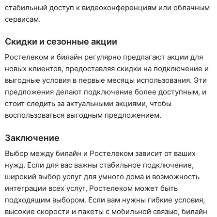
стабильный доступ к видеоконференциям или облачным
сервисам.
Скидки и сезонные акции
Ростелеком и билайн регулярно предлагают акции для
новых клиентов, предоставляя скидки на подключение и
выгодные условия в первые месяцы использования. Эти
предложения делают подключение более доступным, и
стоит следить за актуальными акциями, чтобы
воспользоваться выгодным предложением.
Заключение
Выбор между билайн и Ростелеком зависит от ваших
нужд. Если для вас важны стабильное подключение,
широкий выбор услуг для умного дома и возможность
интеграции всех услуг, Ростелеком может быть
подходящим выбором. Если вам нужны гибкие условия,
высокие скорости и пакеты с мобильной связью, билайн