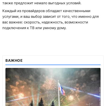
также предложит немало выгодных условий.
Каждый из провайдеров обладает качественными
услугами, и ваш выбор зависит от того, что именно для
вас важнее: скорость, надежность, возможности
подключения к ТВ или умному дому.
ВАЖНОЕ