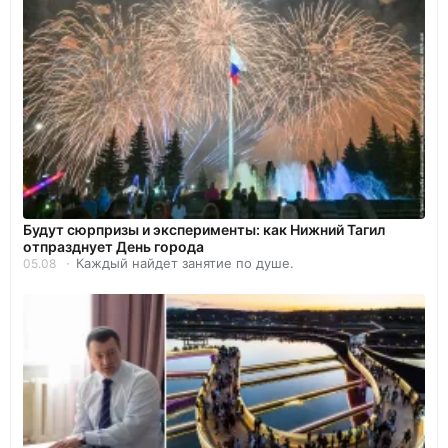
Будут сюрпризы и эксперименты: как Нижний Тагил
отпразднует День города
Каждый найдет занятие по душе.
05.08