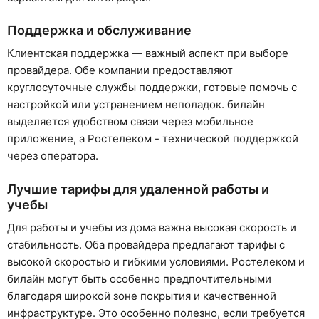
Поддержка и обслуживание
Клиентская поддержка — важный аспект при выборе
провайдера. Обе компании предоставляют
круглосуточные службы поддержки, готовые помочь с
настройкой или устранением неполадок. билайн
выделяется удобством связи через мобильное
приложение, а Ростелеком - технической поддержкой
через оператора.
Лучшие тарифы для удаленной работы и
учебы
Для работы и учебы из дома важна высокая скорость и
стабильность. Оба провайдера предлагают тарифы с
высокой скоростью и гибкими условиями. Ростелеком и
билайн могут быть особенно предпочтительными
благодаря широкой зоне покрытия и качественной
инфраструктуре. Это особенно полезно, если требуется