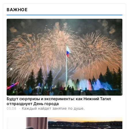
ВАЖНОЕ
Будут сюрпризы и эксперименты: как Нижний Тагил
отпразднует День города
Каждый найдет занятие по душе.
05.08