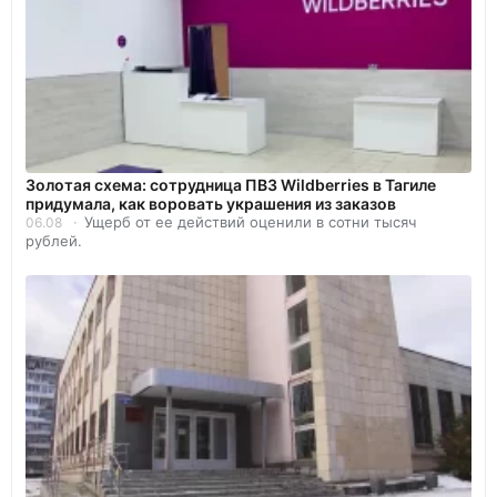
Золотая схема: сотрудница ПВЗ Wildberries в Тагиле
придумала, как воровать украшения из заказов
Ущерб от ее действий оценили в сотни тысяч
06.08
рублей.