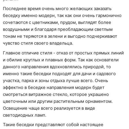
Последнее время очень много желающих заказать
беседку именно модерн, так как они очень гармонично
сочетаются с цветниками, прудом, выглядят более
воздушными и благодаря преобладающим светлым
тонам не теряются в зелени и выгодно подчеркивают
чувство стиля своего владельца.
Главное отличие стиля - отказ от простых прямых линий
и обилие круглых и плавных форм. Так как основатели
данного направления вдохновлялись природой, то
именно такие беседки подходят для дачи и садового
участка, парка и зоны отдыха лучше всего. Очень
эффектно в беседке направления модерн будет
смотреться витражное стекло, которое украшено
цветочным или другим растительным орнаментом.
Освещение чаще всего реализуется в виде
светодиодных ламп.
Такие беседки представляют собой настоящее