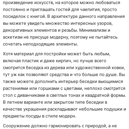
произведение искусств, на которое можно любоваться
постоянно и приглашать гостей для чаепития, просто
посиделок с книгой. В архитектуре данного направления
вы можете увидеть множество интересных узоров,
декоративных элементов и резьбы. Минимализм и
аскетизм не присуще модерну, поэтому не пытайтесь
сочетать неподходящие элементы.
Хотя материал для постройки может быть любым,
включая пластик и даже кирпич, но лучше всего
смотрится беседка из дерева или художественной ковки,
тут уж как позволяют средства и что больше по душе. Вы
также можете дополнить интерьер беседки вьющимися
растениями или горшками с цветами, неплохо смотрится
стол с диванчиками в светлых тонах и квадратной формы.
В летнем варианте или закрытом типе беседки в
качестве украшения раскладывают небольшие подушки и
предметы посуды в стиле модерн.
Сооружение должно гармонировать с природой, а не