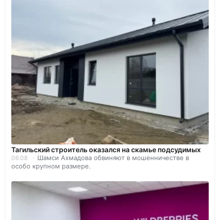
Тагильский строитель оказался на скамье подсудимых
Шамси Ахмадова обвиняют в мошенничестве в
06.08
особо крупном размере.