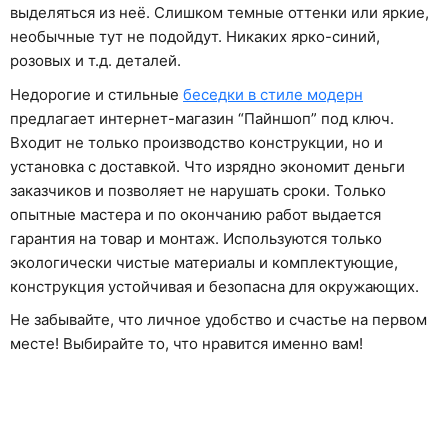
выделяться из неё. Слишком темные оттенки или яркие,
необычные тут не подойдут. Никаких ярко-синий,
розовых и т.д. деталей.
Недорогие и стильные
беседки в стиле модерн
предлагает интернет-магазин “Пайншоп” под ключ.
Входит не только производство конструкции, но и
установка с доставкой. Что изрядно экономит деньги
заказчиков и позволяет не нарушать сроки. Только
опытные мастера и по окончанию работ выдается
гарантия на товар и монтаж. Используются только
экологически чистые материалы и комплектующие,
конструкция устойчивая и безопасна для окружающих.
Не забывайте, что личное удобство и счастье на первом
месте! Выбирайте то, что нравится именно вам!