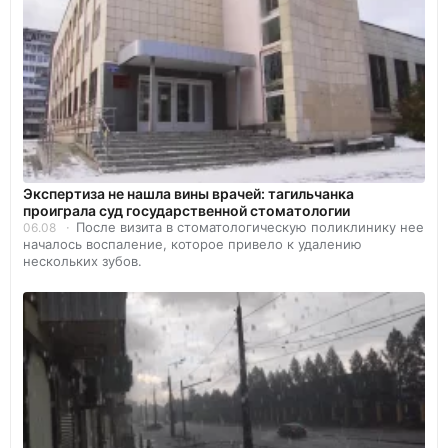
Экспертиза не нашла вины врачей: тагильчанка
проиграла суд государственной стоматологии
После визита в стоматологическую поликлинику нее
06.08
началось воспаление, которое привело к удалению
нескольких зубов.