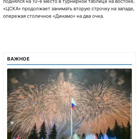
поднялся на 10-е место в турнирной таблице на востоке.
«ЦСКА» продолжает занимать вторую строчку на западе,
опережая столичное «Динамо» на два очка.
ВАЖНОЕ