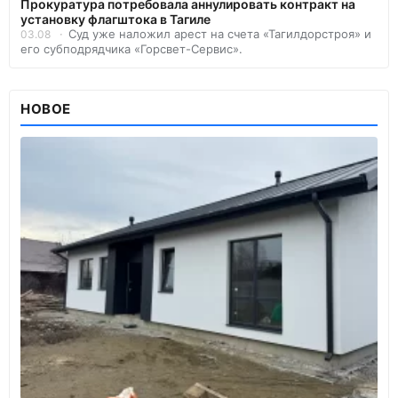
Прокуратура потребовала аннулировать контракт на
установку флагштока в Тагиле
Суд уже наложил арест на счета «Тагилдорстроя» и
03.08
его субподрядчика «Горсвет-Сервис».
НОВОЕ