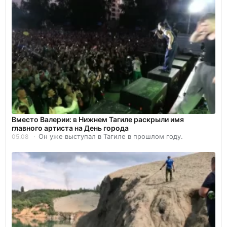
Вместо Валерии: в Нижнем Тагиле раскрыли имя
главного артиста на День города
Он уже выступал в Тагиле в прошлом году.
05.08