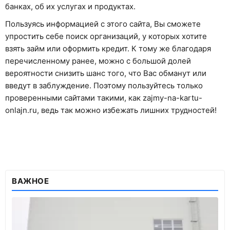
банках, об их услугах и продуктах.
Пользуясь информацией с этого сайта, Вы сможете
упростить себе поиск организаций, у которых хотите
взять займ или оформить кредит. К тому же благодаря
перечисленному ранее, можно с большой долей
вероятности снизить шанс того, что Вас обманут или
введут в заблуждение. Поэтому пользуйтесь только
проверенными сайтами такими, как zajmy-na-kartu-
onlajn.ru, ведь так можно избежать лишних трудностей!
ВАЖНОЕ