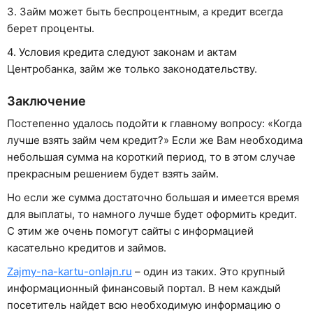
3. Займ может быть беспроцентным, а кредит всегда
берет проценты.
4. Условия кредита следуют законам и актам
Центробанка, займ же только законодательству.
Заключение
Постепенно удалось подойти к главному вопросу: «Когда
лучше взять займ чем кредит?» Если же Вам необходима
небольшая сумма на короткий период, то в этом случае
прекрасным решением будет взять займ.
Но если же сумма достаточно большая и имеется время
для выплаты, то намного лучше будет оформить кредит.
С этим же очень помогут сайты с информацией
касательно кредитов и займов.
Zajmy-na-kartu-onlajn.ru
– один из таких. Это крупный
информационный финансовый портал. В нем каждый
посетитель найдет всю необходимую информацию о