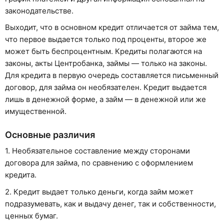
законодательстве.
Выходит, что в основном кредит отличается от займа тем,
что первое выдается только под проценты, второе же
может быть беспроцентным. Кредиты полагаются на
законы, акты Центробанка, займы — только на законы.
Для кредита в первую очередь составляется письменный
договор, для займа он необязателен. Кредит выдается
лишь в денежной форме, а займ — в денежной или же
имущественной.
Основные различия
1. Необязательное составление между сторонами
договора для займа, по сравнению с оформлением
кредита.
2. Кредит выдает только деньги, когда займ может
подразумевать, как и выдачу денег, так и собственности,
ценных бумаг.