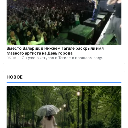
Вместо Валерии: в Нижнем Тагиле раскрыли имя
главного артиста на День города
Он уже выступал в Тагиле в прошлом году.
05.08
НОВОЕ