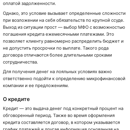
оплатой задолженности.
Однако, это условие вызывает определенные сложности
при возложении на себя обязательств по крупной ссуде.
Выход из ситуации прост — выбор МФО с возможностью
погашения кредита ежемесячными платежами. Это
позволяет клиенту равномерно распределить бюджет и
не допустить просрочки по выплате. Такого рода
договора отличаются более длительными сроками
сотрудничества.
Для получения денег на лояльных условиях важно
ответственно подойти к определению микрофинансовой
компании и ее предложениям.
О кредите
Кредит — это выдача денег под конкретный процент на
обговоренный период. Также во время оформления
кредита составляется договор, в котором указывается
график платежей и другая информация основанная на