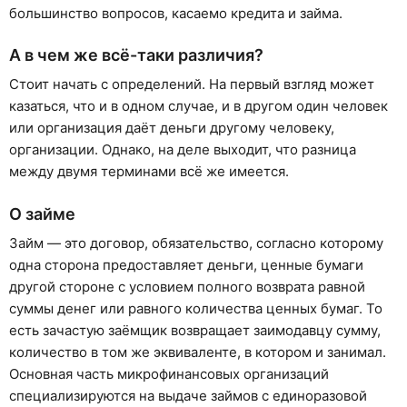
большинство вопросов, касаемо кредита и займа.
А в чем же всё-таки различия?
Стоит начать с определений. На первый взгляд может
казаться, что и в одном случае, и в другом один человек
или организация даёт деньги другому человеку,
организации. Однако, на деле выходит, что разница
между двумя терминами всё же имеется.
О займе
Займ — это договор, обязательство, согласно которому
одна сторона предоставляет деньги, ценные бумаги
другой стороне с условием полного возврата равной
суммы денег или равного количества ценных бумаг. То
есть зачастую заёмщик возвращает заимодавцу сумму,
количество в том же эквиваленте, в котором и занимал.
Основная часть микрофинансовых организаций
специализируются на выдаче займов с единоразовой