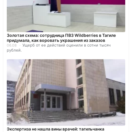
Золотая схема: сотрудница ПВЗ Wildberries в Тагиле
придумала, как воровать украшения из заказов
Ущерб от ее действий оценили в сотни тысяч
06.08
рублей.
Экспертиза не нашла вины врачей: тагильчанка