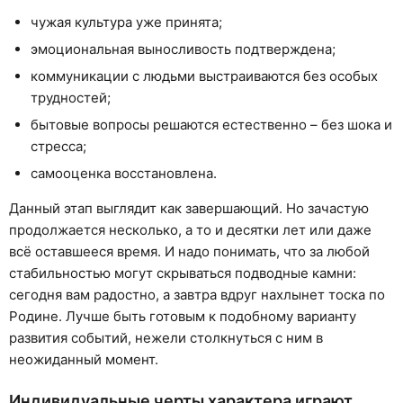
чужая культура уже принята;
эмоциональная выносливость подтверждена;
коммуникации с людьми выстраиваются без особых
трудностей;
бытовые вопросы решаются естественно – без шока и
стресса;
самооценка восстановлена.
Данный этап выглядит как завершающий. Но зачастую
продолжается несколько, а то и десятки лет или даже
всё оставшееся время. И надо понимать, что за любой
стабильностью могут скрываться подводные камни:
сегодня вам радостно, а завтра вдруг нахлынет тоска по
Родине. Лучше быть готовым к подобному варианту
развития событий, нежели столкнуться с ним в
неожиданный момент.
Индивидуальные черты характера играют