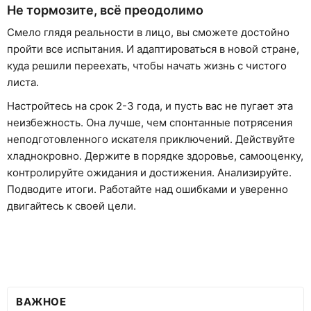
Не тормозите, всё преодолимо
Смело глядя реальности в лицо, вы сможете достойно
пройти все испытания. И адаптироваться в новой стране,
куда решили переехать, чтобы начать жизнь с чистого
листа.
Настройтесь на срок 2-3 года, и пусть вас не пугает эта
неизбежность. Она лучше, чем спонтанные потрясения
неподготовленного искателя приключений. Действуйте
хладнокровно. Держите в порядке здоровье, самооценку,
контролируйте ожидания и достижения. Анализируйте.
Подводите итоги. Работайте над ошибками и уверенно
двигайтесь к своей цели.
ВАЖНОЕ