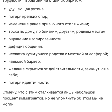
трудности, чтобы они не стали сюрпризом:
удушающая рутина;
потеря крепких опор;
изменение ранее привычного стиля жизни;
тоска по дому, по близким, друзьям, родным местам;
ощущение изолированности;
дефицит общения;
нехватка культурного родства с местной атмосферой;
языковой барьер;
желание скрыться от действительности, замкнуться в
себе;
потеря идентичности.
Отмечу, что с этим сталкивается лишь небольшой
процент иммигрантов, но не упомянуть об этом мы не
могли.