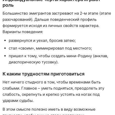
роль
Большинство эмигрантов застревают на 2-м этапе (этапе
разочарований). Дальше поведенческий профиль
формируется исходя из личных свойств характера.
Варианты поведения:
развернулся и уехал, бросив затею;
стал «своим», мимикрировал под местного;
пришел к тому, чтобы создать мини-Родину (анклав,
диаспорическую тусовку).
К каким трудностям приготовиться
Нет ничего стыдного в том, чтобы временами быть
слабыми. Главное – уметь подняться, преодолеть эту
слабость, окрепнуть и крепко устоять на ногах под
ударами судьбы.
В этом смысле полезно иметь в виду возможные