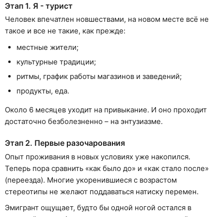
Этап 1. Я - турист
Человек впечатлен новшествами, на новом месте всё не
такое и все не такие, как прежде:
местные жители;
культурные традиции;
ритмы, график работы магазинов и заведений;
продукты, еда.
Около 6 месяцев уходит на привыкание. И оно проходит
достаточно безболезненно – на энтузиазме.
Этап 2. Первые разочарования
Опыт проживания в новых условиях уже накопился.
Теперь пора сравнить «как было до» и «как стало после»
(переезда). Многие укоренившиеся с возрастом
стереотипы не желают поддаваться натиску перемен.
Эмигрант ощущает, будто бы одной ногой остался в