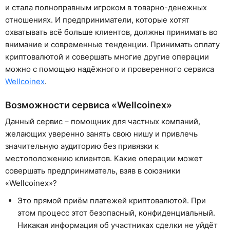
и стала полноправным игроком в товарно-денежных
отношениях. И предприниматели, которые хотят
охватывать всё больше клиентов, должны принимать во
внимание и современные тенденции. Принимать оплату
криптовалютой и совершать многие другие операции
можно с помощью надёжного и проверенного сервиса
Wellcoinex
.
Возможности сервиса «Wellcoinex»
Данный сервис – помощник для частных компаний,
желающих уверенно занять свою нишу и привлечь
значительную аудиторию без привязки к
местоположению клиентов. Какие операции может
совершать предприниматель, взяв в союзники
«Wellcoinex»?
Это прямой приём платежей криптовалютой. При
этом процесс этот безопасный, конфиденциальный.
Никакая информация об участниках сделки не уйдёт