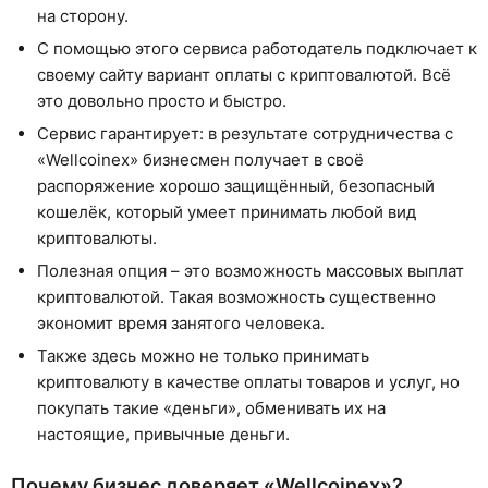
на сторону.
С помощью этого сервиса работодатель подключает к
своему сайту вариант оплаты с криптовалютой. Всё
это довольно просто и быстро.
Сервис гарантирует: в результате сотрудничества с
«Wellcoinex» бизнесмен получает в своё
распоряжение хорошо защищённый, безопасный
кошелёк, который умеет принимать любой вид
криптовалюты.
Полезная опция – это возможность массовых выплат
криптовалютой. Такая возможность существенно
экономит время занятого человека.
Также здесь можно не только принимать
криптовалюту в качестве оплаты товаров и услуг, но
покупать такие «деньги», обменивать их на
настоящие, привычные деньги.
Почему бизнес доверяет «Wellcoinex»?