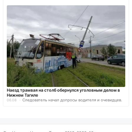
Наезд трамвая на столб обернулся уголовным делом в
Нижнем Тагиле
Следователь начал допросы водителя и очевидцев.
06.08