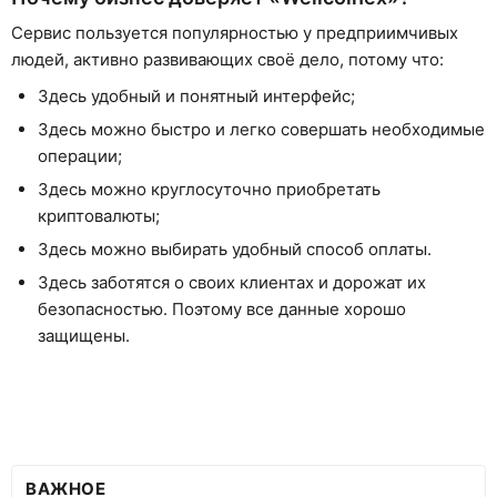
Сервис пользуется популярностью у предприимчивых
людей, активно развивающих своё дело, потому что:
Здесь удобный и понятный интерфейс;
Здесь можно быстро и легко совершать необходимые
операции;
Здесь можно круглосуточно приобретать
криптовалюты;
Здесь можно выбирать удобный способ оплаты.
Здесь заботятся о своих клиентах и дорожат их
безопасностью. Поэтому все данные хорошо
защищены.
ВАЖНОЕ