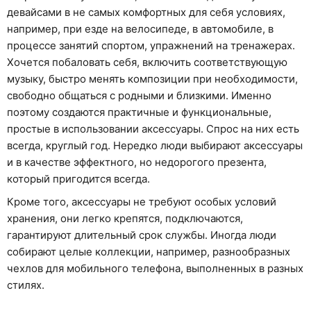
девайсами в не самых комфортных для себя условиях,
например, при езде на велосипеде, в автомобиле, в
процессе занятий спортом, упражнений на тренажерах.
Хочется побаловать себя, включить соответствующую
музыку, быстро менять композиции при необходимости,
свободно общаться с родными и близкими. Именно
поэтому создаются практичные и функциональные,
простые в использовании аксессуары. Спрос на них есть
всегда, круглый год. Нередко люди выбирают аксессуары
и в качестве эффектного, но недорогого презента,
который пригодится всегда.
Кроме того, аксессуары не требуют особых условий
хранения, они легко крепятся, подключаются,
гарантируют длительный срок службы. Иногда люди
собирают целые коллекции, например, разнообразных
чехлов для мобильного телефона, выполненных в разных
стилях.