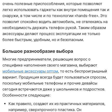
очень полезные приспособления, которые позволяют
легко использовать гаджеты как внутри помещения так и
снаружи, в том числе и по технологии «hands-free». Это
позволит спокойно водить автомобиль, не отвлекаясь на
необходимость держать телефон рукой. Таким образом
аксессуары делают процесс эксплуатации не только
более быстрым, удобным, но и безопасным.
Большое разнообразие выбора
Многие предприниматели, решающие вопрос о
специфике наполнения своего магазина, выбирают
мобильные аксессуары оптом
, то есть беспроигрышный
вариант. Продукция всегда будет пользоваться спросом,
поскольку мобильные телефоны и прочие девайсы
сегодня встречаются даже у школьников и подростков.
Особенности следующие:
Как правило, создают их из практичных материалов,
например, сверхпрочного пластика. Он