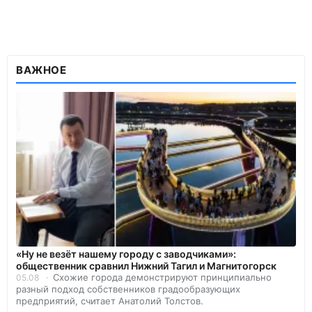
ВАЖНОЕ
«Ну не везёт нашему городу с заводчиками»:
общественник сравнил Нижний Тагил и Магнитогорск
Схожие города демонстрируют принципиально
05.08
разный подход собственников градообразующих
предприятий, считает Анатолий Толстов.