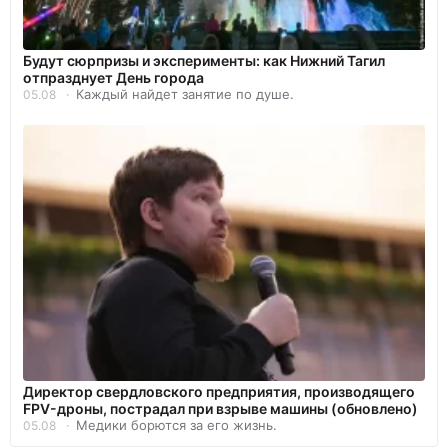
Будут сюрпризы и эксперименты: как Нижний Тагил
отпразднует День города
Каждый найдет занятие по душе.
05.08
Директор свердловского предприятия, производящего
FPV-дроны, пострадал при взрыве машины (обновлено)
Медики борются за его жизнь.
05.08