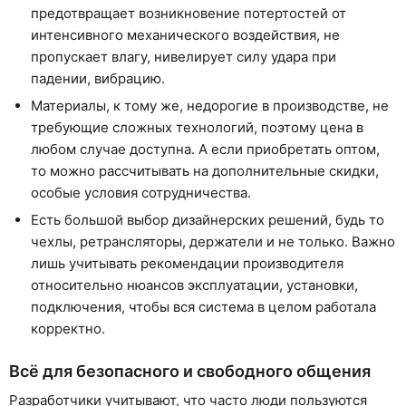
предотвращает возникновение потертостей от
интенсивного механического воздействия, не
пропускает влагу, нивелирует силу удара при
падении, вибрацию.
Материалы, к тому же, недорогие в производстве, не
требующие сложных технологий, поэтому цена в
любом случае доступна. А если приобретать оптом,
то можно рассчитывать на дополнительные скидки,
особые условия сотрудничества.
Есть большой выбор дизайнерских решений, будь то
чехлы, ретрансляторы, держатели и не только. Важно
лишь учитывать рекомендации производителя
относительно нюансов эксплуатации, установки,
подключения, чтобы вся система в целом работала
корректно.
Всё для безопасного и свободного общения
Разработчики учитывают, что часто люди пользуются