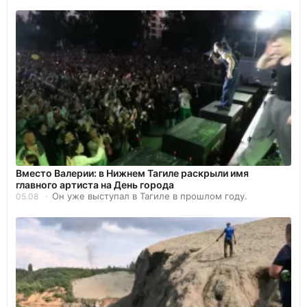
Вместо Валерии: в Нижнем Тагиле раскрыли имя
главного артиста на День города
Он уже выступал в Тагиле в прошлом году.
05.08