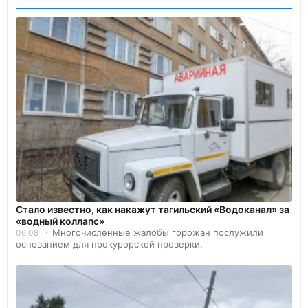
Стало известно, как накажут тагильский «Водоканал» за
«водный коллапс»
Многочисленные жалобы горожан послужили
06.08
основанием для прокурорской проверки.