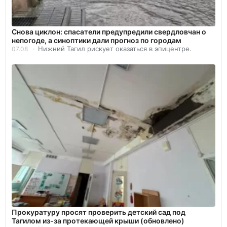
Снова циклон: спасатели предупредили свердловчан о
непогоде, а синоптики дали прогноз по городам
Нижний Тагил рискует оказаться в эпицентре.
07.08
Прокуратуру просят проверить детский сад под
Тагилом из-за протекающей крыши (обновлено)