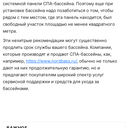
системной панели СПА-бассейна. Поэтому еще при
установке бассейна надо позаботиться о том, чтобы
рядом с тем местом, где эта панель находится, был
свободный участок площадью не менее квадратного
метра.
Эти нехитрые рекомендации могут существенно
продлить срок службы вашего бассейна. Компании,
которые производят и продают СПА-бассейны, как,
например,
https://www.nordbass.ru/
, обычно не только
дают на них продолжительную гарантию, но и
предлагают покупателям широкий спектр услуг
сервисной поддержки и средств для ухода за
бассейнами.
ВАЖНОЕ