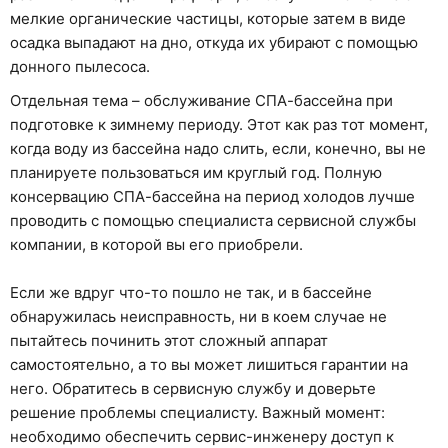
мелкие органические частицы, которые затем в виде
осадка выпадают на дно, откуда их убирают с помощью
донного пылесоса.
Отдельная тема – обслуживание СПА-бассейна при
подготовке к зимнему периоду. Этот как раз тот момент,
когда воду из бассейна надо слить, если, конечно, вы не
планируете пользоваться им круглый год. Полную
консервацию СПА-бассейна на период холодов лучше
проводить с помощью специалиста сервисной службы
компании, в которой вы его приобрели.
Если же вдруг что-то пошло не так, и в бассейне
обнаружилась неисправность, ни в коем случае не
пытайтесь починить этот сложный аппарат
самостоятельно, а то вы может лишиться гарантии на
него. Обратитесь в сервисную службу и доверьте
решение проблемы специалисту. Важный момент:
необходимо обеспечить сервис-инженеру доступ к