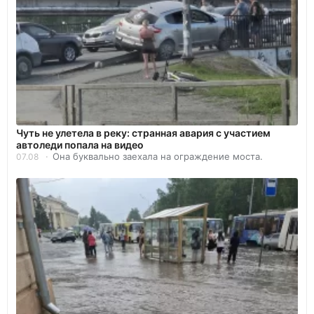
Чуть не улетела в реку: странная авария с участием
автоледи попала на видео
Она буквально заехала на ограждение моста.
07.08