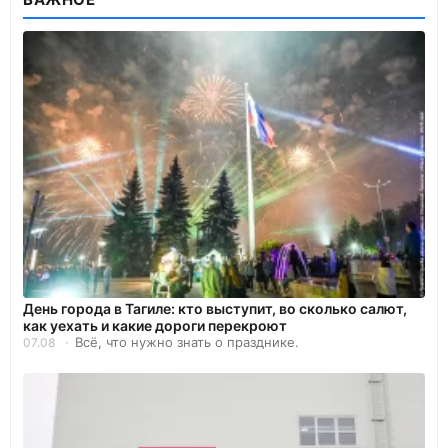
День города в Тагиле: кто выступит, во сколько салют,
как уехать и какие дороги перекроют
Всё, что нужно знать о празднике.
07.08