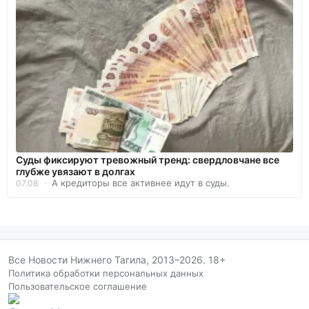
Суды фиксируют тревожный тренд: свердловчане все
глубже увязают в долгах
А кредиторы все активнее идут в суды.
07.08
Все Новости Нижнего Тагила, 2013–2026. 18+
Политика обработки персональных данных
/
Пользовательское соглашение