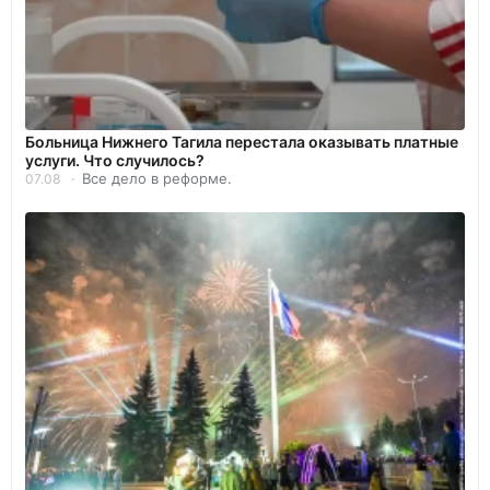
Больница Нижнего Тагила перестала оказывать платные
услуги. Что случилось?
Все дело в реформе.
07.08