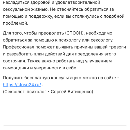
насладиться здоровой и удовлетворительной
сексуальной жизнью. Не стесняйтесь обратиться за
помощью и поддержку, если вы столкнулись с подобной
проблемой.
Для того, чтобы преодолеть (СТОСН), необходимо
обратиться за помощью к психологу или сексологу.
Профессионал поможет выявить причины вашей тревоги
и разработать план действий для преодоления этого
состояния. Также важно работать над улучшением
самооценки и уверенности в себе.
Получить бесплатную консультацию можно на сайте -
https://stosn24.ru/
.
(Сексолог, психолог - Сергей Витищенко)