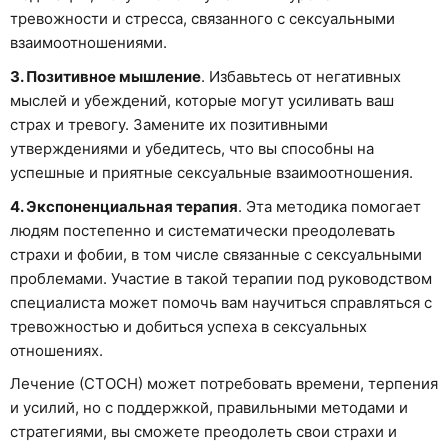
тревожности и стресса, связанного с сексуальными
взаимоотношениями.
3. Позитивное мышление
. Избавьтесь от негативных
мыслей и убеждений, которые могут усиливать ваш
страх и тревогу. Замените их позитивными
утверждениями и убедитесь, что вы способны на
успешные и приятные сексуальные взаимоотношения.
4. Экспоненциальная терапия
. Эта методика помогает
людям постепенно и систематически преодолевать
страхи и фобии, в том числе связанные с сексуальными
проблемами. Участие в такой терапии под руководством
специалиста может помочь вам научиться справляться с
тревожностью и добиться успеха в сексуальных
отношениях.
Лечение (СТОСН) может потребовать времени, терпения
и усилий, но с поддержкой, правильными методами и
стратегиями, вы сможете преодолеть свои страхи и