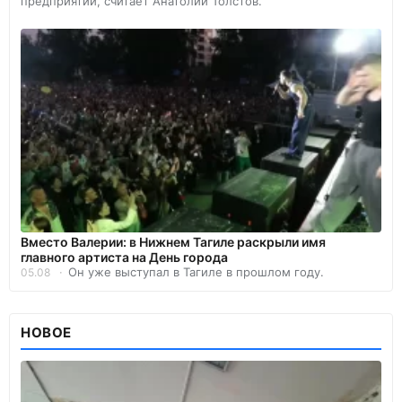
предприятий, считает Анатолий Толстов.
Вместо Валерии: в Нижнем Тагиле раскрыли имя
главного артиста на День города
Он уже выступал в Тагиле в прошлом году.
05.08
НОВОЕ