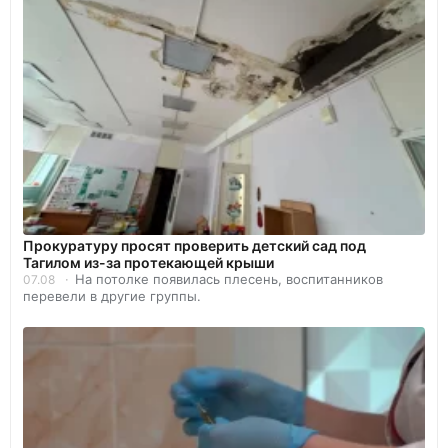
Прокуратуру просят проверить детский сад под
Тагилом из-за протекающей крыши
На потолке появилась плесень, воспитанников
07.08
перевели в другие группы.