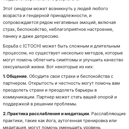
Этот синдром может возникнуть у людей любого
возраста и гендерной принадлежности, и
сопровождается рядом негативных эмоций, включая
страх, беспокойство, неблагоприятное настроение,
панику и даже депрессию.
Борьба с (СТОСН) может быть сложным и длительным
процессом, но существует несколько методов, которые
могут помочь облегчить симптомы и улучшить качество
сексуальной жизни. Вот некоторые из них:
1. Общение
. Обсудите свои страхи и беспокойства с
партнером. Открытость и честность могут помочь вам
преодолеть страхи и преодолеть барьеры в
коммуникации. Партнер может стать вашей опорой и
поддержкой в решении проблемы.
2. Практика расслабления и медитации
. Расслабляющие
практики, такие как йога, аутогенная тренировка или
медитация, могут помочь уменьшить уровень