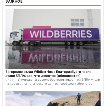
ВАЖНОЕ
Загорелся склад Wildberries в Екатеринбурге после
атаки БПЛА: все, что известно (обновляется)
Уничтожены восемь беспилотников, три БПЛА упали
07.08
на кровлю логистического центра, сообщил губернатор.