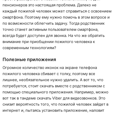
пенсионеров это настоящая проблема. Далеко не
каждый пожилой человек может справиться с освоением
смартфона. Поэтому ему нужно помочь в этом вопросе и
по возможности облегчить задачу. Тогда родственник
точно станет активным пользователем смартфона,
всегда будет доступен для звонка. На что же обратить
внимание при приобщении пожилого человека к
современным технологиям?
Полезные приложения
Огромное количество иконок на экране телефона
пожилого человека сбивает с толку, поэтому все
лишнее, необязательное нужно удалить. А вот то, что
потребуется, стоит скачать вместе с родственником с
помощью специального приложения. Например, можно
вот так в тандеме скачать Viber для видеозвонков. Это
снизит вероятность того, что пожилой человек зайдет в
интернет и, пытаясь установить приложение, наловит