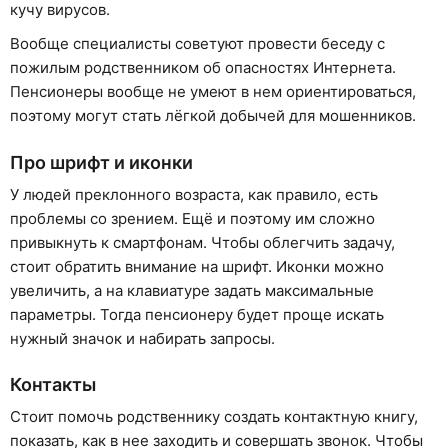
кучу вирусов.
Вообще специалисты советуют провести беседу с
пожилым родственником об опасностях Интернета.
Пенсионеры вообще не умеют в нем ориентироваться,
поэтому могут стать лёгкой добычей для мошенников.
Про шрифт и иконки
У людей преклонного возраста, как правило, есть
проблемы со зрением. Ещё и поэтому им сложно
привыкнуть к смартфонам. Чтобы облегчить задачу,
стоит обратить внимание на шрифт. Иконки можно
увеличить, а на клавиатуре задать максимальные
параметры. Тогда пенсионеру будет проще искать
нужный значок и набирать запросы.
Контакты
Стоит помочь родственнику создать контактную книгу,
показать, как в нее заходить и совершать звонок. Чтобы