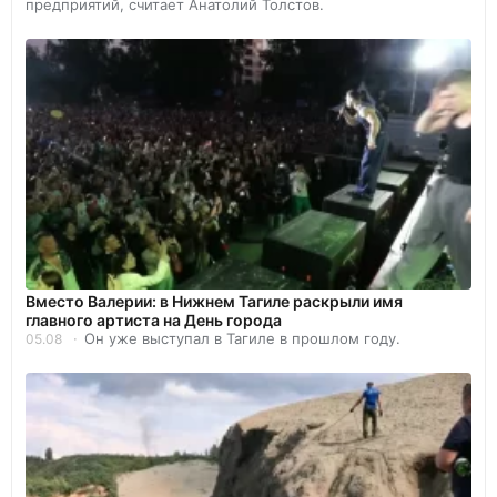
предприятий, считает Анатолий Толстов.
Вместо Валерии: в Нижнем Тагиле раскрыли имя
главного артиста на День города
Он уже выступал в Тагиле в прошлом году.
05.08