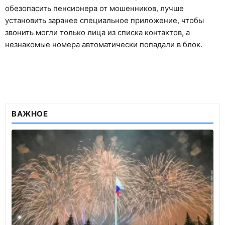
обезопасить пенсионера от мошенников, лучше
установить заранее специальное приложение, чтобы
звонить могли только лица из списка контактов, а
незнакомые номера автоматически попадали в блок.
ВАЖНОЕ