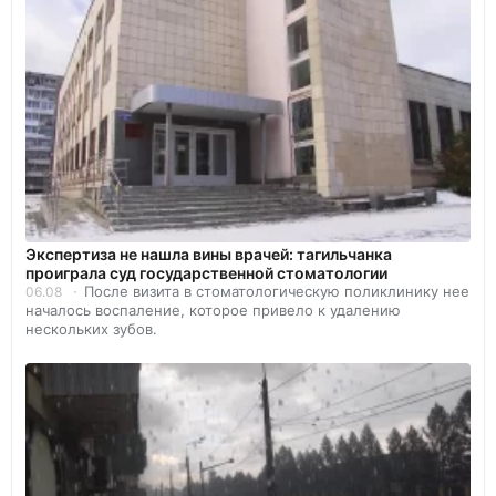
Экспертиза не нашла вины врачей: тагильчанка
проиграла суд государственной стоматологии
После визита в стоматологическую поликлинику нее
06.08
началось воспаление, которое привело к удалению
нескольких зубов.