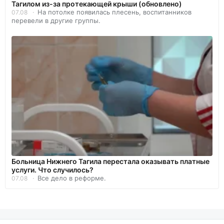
Тагилом из-за протекающей крыши (обновлено)
На потолке появилась плесень, воспитанников
07.08
перевели в другие группы.
Больница Нижнего Тагила перестала оказывать платные
услуги. Что случилось?
Все дело в реформе.
07.08