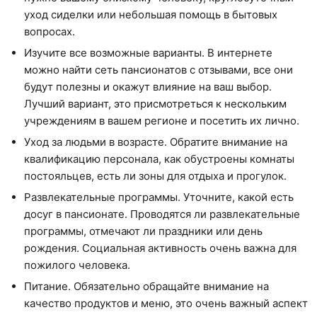
уход сиделки или небольшая помощь в бытовых
вопросах.
Изучите все возможные варианты. В интернете
можно найти сеть пансионатов с отзывами, все они
будут полезны и окажут влияние на ваш выбор.
Лучший вариант, это присмотреться к нескольким
учреждениям в вашем регионе и посетить их лично.
Уход за людьми в возрасте. Обратите внимание на
квалификацию персонала, как обустроены комнаты
постояльцев, есть ли зоны для отдыха и прогулок.
Развлекательные программы. Уточните, какой есть
досуг в пансионате. Проводятся ли развлекательные
программы, отмечают ли праздники или день
рождения. Социальная активность очень важна для
пожилого человека.
Питание. Обязательно обращайте внимание на
качество продуктов и меню, это очень важный аспект