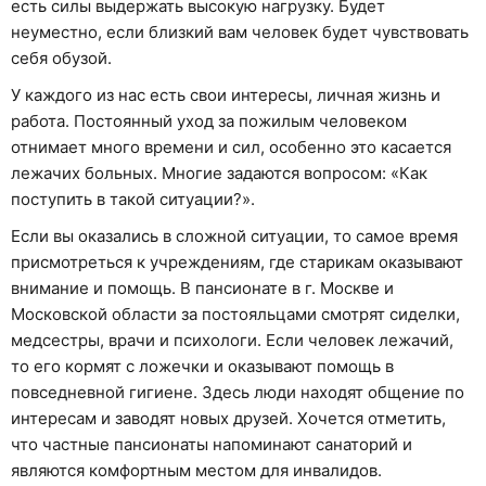
есть силы выдержать высокую нагрузку. Будет
неуместно, если близкий вам человек будет чувствовать
себя обузой.
У каждого из нас есть свои интересы, личная жизнь и
работа. Постоянный уход за пожилым человеком
отнимает много времени и сил, особенно это касается
лежачих больных. Многие задаются вопросом: «Как
поступить в такой ситуации?».
Если вы оказались в сложной ситуации, то самое время
присмотреться к учреждениям, где старикам оказывают
внимание и помощь. В пансионате в г. Москве и
Московской области за постояльцами смотрят сиделки,
медсестры, врачи и психологи. Если человек лежачий,
то его кормят с ложечки и оказывают помощь в
повседневной гигиене. Здесь люди находят общение по
интересам и заводят новых друзей. Хочется отметить,
что частные пансионаты напоминают санаторий и
являются комфортным местом для инвалидов.