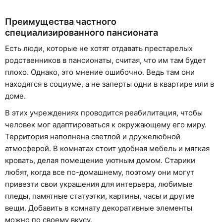
Преимущества частного
специализированного пансионата
Есть люди, которые не хотят отдавать престарелых
родственников в пансионаты, считая, что им там будет
плохо. Однако, это мнение ошибочно. Ведь там они
находятся в социуме, а не заперты одни в квартире или в
доме.
В этих учреждениях проводится реабилитация, чтобы
человек мог адаптироваться к окружающему его миру.
Территория наполнена светлой и дружелюбной
атмосферой. В комнатах стоит удобная мебель и мягкая
кровать, делая помещение уютным домом. Старики
любят, когда все по-домашнему, поэтому они могут
привезти свои украшения для интерьера, любимые
пледы, памятные статуэтки, картины, часы и другие
вещи. Добавить в комнату декоративные элементы
можно по своему вкусу.