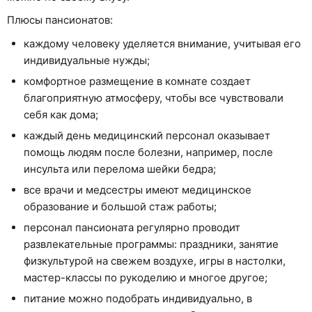
Плюсы пансионатов:
каждому человеку уделяется внимание, учитывая его
индивидуальные нужды;
комфортное размещение в комнате создает
благоприятную атмосферу, чтобы все чувствовали
себя как дома;
каждый день медицинский персонал оказывает
помощь людям после болезни, например, после
инсульта или перелома шейки бедра;
все врачи и медсестры имеют медицинское
образование и большой стаж работы;
персонал пансионата регулярно проводит
развлекательные программы: праздники, занятие
физкультурой на свежем воздухе, игры в настолки,
мастер-классы по рукоделию и многое другое;
питание можно подобрать индивидуально, в