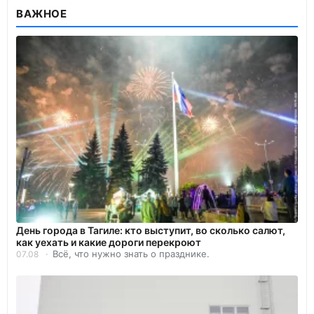
ВАЖНОЕ
День города в Тагиле: кто выступит, во сколько салют,
как уехать и какие дороги перекроют
Всё, что нужно знать о празднике.
07.08