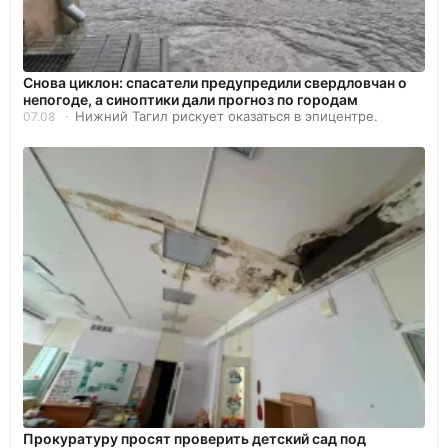
Снова циклон: спасатели предупредили свердловчан о
непогоде, а синоптики дали прогноз по городам
Нижний Тагил рискует оказаться в эпицентре.
07.08
Прокуратуру просят проверить детский сад под