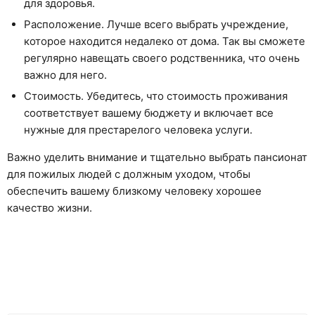
для здоровья.
Расположение. Лучше всего выбрать учреждение,
которое находится недалеко от дома. Так вы сможете
регулярно навещать своего родственника, что очень
важно для него.
Стоимость. Убедитесь, что стоимость проживания
соответствует вашему бюджету и включает все
нужные для престарелого человека услуги.
Важно уделить внимание и тщательно выбрать пансионат
для пожилых людей с должным уходом, чтобы
обеспечить вашему близкому человеку хорошее
качество жизни.