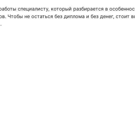
аботы специалисту, который разбирается в особеннос
в. Чтобы не остаться без диплома и без денег, стоит в
.