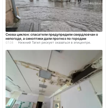
Снова циклон: спасатели предупредили свердловчан о
непогоде, а синоптики дали прогноз по городам
Нижний Тагил рискует оказаться в эпицентре.
07.08