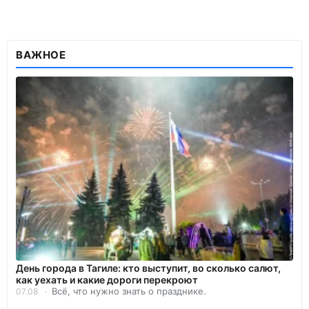
ВАЖНОЕ
День города в Тагиле: кто выступит, во сколько салют,
как уехать и какие дороги перекроют
Всё, что нужно знать о празднике.
07.08