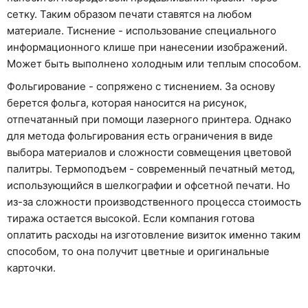
сетку. Таким образом печати ставятся на любом
материале. Тиснение - использование специального
информационного клише при нанесении изображений.
Может быть выполнено холодным или теплым способом.
Фольгирование - сопряжено с тиснением. За основу
берется фольга, которая наносится на рисунок,
отпечатанный при помощи лазерного принтера. Однако
для метода фольгирования есть ограничения в виде
выбора материалов и сложности совмещения цветовой
палитры. Термоподъем - современный печатный метод,
использующийся в шелкографии и офсетной печати. Но
из-за сложности производственного процесса стоимость
тиража остается высокой. Если компания готова
оплатить расходы на изготовление визиток именно таким
способом, то она получит цветные и оригинальные
карточки.