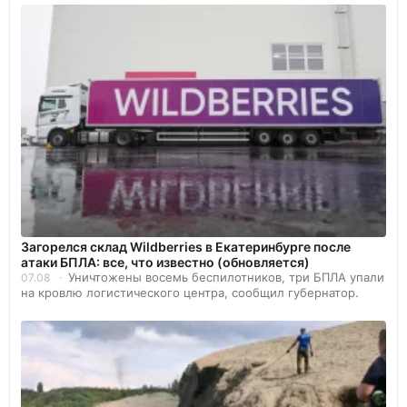
Загорелся склад Wildberries в Екатеринбурге после
атаки БПЛА: все, что известно (обновляется)
Уничтожены восемь беспилотников, три БПЛА упали
07.08
на кровлю логистического центра, сообщил губернатор.