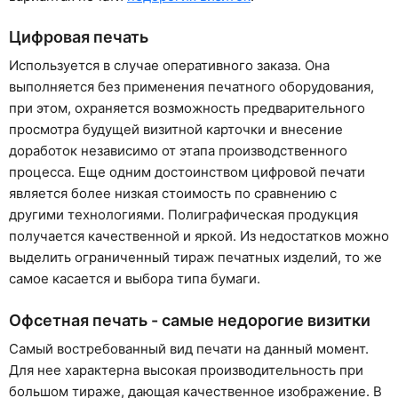
Цифровая печать
Используется в случае оперативного заказа. Она
выполняется без применения печатного оборудования,
при этом, охраняется возможность предварительного
просмотра будущей визитной карточки и внесение
доработок независимо от этапа производственного
процесса. Еще одним достоинством цифровой печати
является более низкая стоимость по сравнению с
другими технологиями. Полиграфическая продукция
получается качественной и яркой. Из недостатков можно
выделить ограниченный тираж печатных изделий, то же
самое касается и выбора типа бумаги.
Офсетная печать - самые недорогие визитки
Самый востребованный вид печати на данный момент.
Для нее характерна высокая производительность при
большом тираже, дающая качественное изображение. В