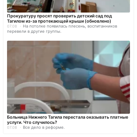
Прокуратуру просят проверить детский сад под
Тагилом из-за протекающей крыши (обновлено)
На потолке появилась плесень, воспитанников
07.08
перевели в другие группы.
Больница Нижнего Тагила перестала оказывать платные
услуги. Что случилось?
Все дело в реформе.
07.08