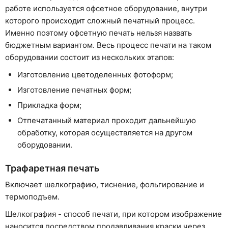
работе используется офсетное оборудование, внутри
которого происходит сложный печатный процесс.
Именно поэтому офсетную печать нельзя назвать
бюджетным вариантом. Весь процесс печати на таком
оборудовании состоит из нескольких этапов:
Изготовление цветоделенных фотоформ;
Изготовление печатных форм;
Прикладка форм;
Отпечатанный материал проходит дальнейшую
обработку, которая осуществляется на другом
оборудовании.
Трафаретная печать
Включает шелкографию, тиснение, фольгирование и
термоподъем.
Шелкография - способ печати, при котором изображение
наносится посредством продавливания краски через