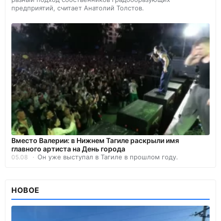
предприятий, считает Анатолий Толстов.
Вместо Валерии: в Нижнем Тагиле раскрыли имя
главного артиста на День города
Он уже выступал в Тагиле в прошлом году.
05.08
НОВОЕ