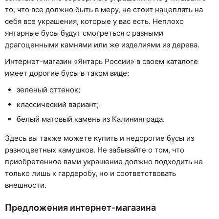
то, что все должно быть в меру, не стоит нацеплять на
себя все украшения, которые у вас есть. Неплохо
янтарные бусы будут смотреться с разными
драгоценными камнями или же изделиями из дерева.
Интернет-магазин «Янтарь России» в своем каталоге
имеет дорогие бусы в таком виде:
зеленый оттенок;
классический вариант;
белый матовый камень из Калининграда.
Здесь вы также можете купить и недорогие бусы из
разноцветных камушков. Не забывайте о том, что
приобретенное вами украшение должно подходить не
только лишь к гардеробу, но и соответствовать
внешности.
Предложения интернет-магазина