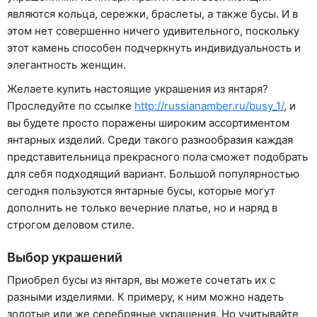
являются кольца, сережки, браслеты, а также бусы. И в
этом нет совершенно ничего удивительного, поскольку
этот камень способен подчеркнуть индивидуальность и
элегантность женщин.
Желаете купить настоящие украшения из янтаря?
Проследуйте по ссылке
http://russianamber.ru/busy_1/
, и
вы будете просто поражены широким ассортиментом
янтарных изделий. Среди такого разнообразия каждая
представительница прекрасного пола сможет подобрать
для себя подходящий вариант. Большой популярностью
сегодня пользуются янтарные бусы, которые могут
дополнить не только вечерние платье, но и наряд в
строгом деловом стиле.
Выбор украшений
Приобрел бусы из янтаря, вы можете сочетать их с
разными изделиями. К примеру, к ним можно надеть
золотые или же серебряные украшения. Но учитывайте