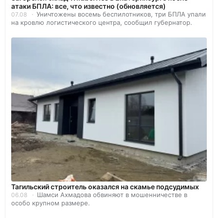
атаки БПЛА: все, что известно (обновляется)
Уничтожены восемь беспилотников, три БПЛА упали
07.08
на кровлю логистического центра, сообщил губернатор.
Тагильский строитель оказался на скамье подсудимых
Шамси Ахмадова обвиняют в мошенничестве в
06.08
особо крупном размере.