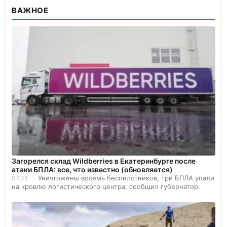
ВАЖНОЕ
Загорелся склад Wildberries в Екатеринбурге после
атаки БПЛА: все, что известно (обновляется)
Уничтожены восемь беспилотников, три БПЛА упали
07.08
на кровлю логистического центра, сообщил губернатор.