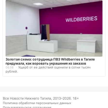
Золотая схема: сотрудница ПВЗ Wildberries в Тагиле
придумала, как воровать украшения из заказов
Ущерб от ее действий оценили в сотни тысяч
06.08
рублей.
Все Новости Нижнего Тагила, 2013–2026. 18+
Политика обработки персональных данных
/
Пользовательское соглашение