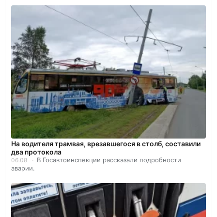
На водителя трамвая, врезавшегося в столб, составили
два протокола
В Госавтоинспекции рассказали подробности
06.08
аварии.