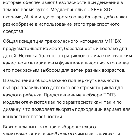
которые обеспечивают безопасность при движении в
темное время суток. Медиа-панель с USB- и SD-
входами, AUX и индикатором заряда батареи добавляют
разнообразие в использование этого транспортного
средства.
Общая концепция трехколесного мотоцикла М111БХ
предусматривает комфорт, безопасность и веселье для
детей. Новинка большого трициклов отличается высоким
качеством материалов и функциональностью, что делает
его прекрасным выбором для детей разных возрастов.
В заключении обзора можно подчеркнуть важность
выбора правильного детского электромотоцикла для
каждого ребенка. Представленные в обзоре ТОП3
модели отличаются как по характеристикам, так и по
дизайну, что позволяет выбрать подходящий вариант для
конкретных потребностей.
Важно помнить, что при выборе детского
электромотоцикла необходимо учитывать возраст и