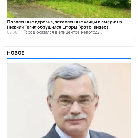
Поваленные деревья, затопленные улицы и смерч: на
Нижний Тагил обрушился шторм (фото, видео)
Город оказался в эпицентре непогоды.
02.08
НОВОЕ