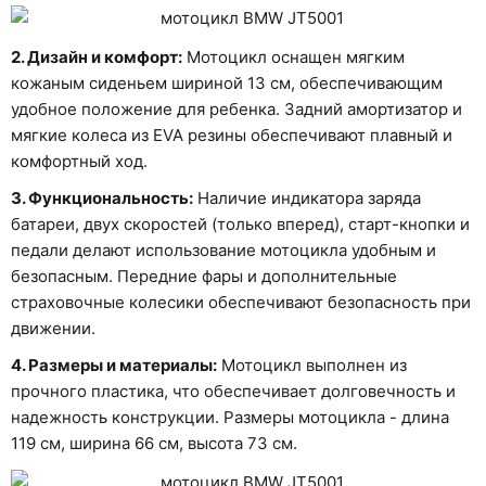
2. Дизайн и комфорт:
Мотоцикл оснащен мягким
кожаным сиденьем шириной 13 см, обеспечивающим
удобное положение для ребенка. Задний амортизатор и
мягкие колеса из EVA резины обеспечивают плавный и
комфортный ход.
3. Функциональность:
Наличие индикатора заряда
батареи, двух скоростей (только вперед), старт-кнопки и
педали делают использование мотоцикла удобным и
безопасным. Передние фары и дополнительные
страховочные колесики обеспечивают безопасность при
движении.
4. Размеры и материалы:
Мотоцикл выполнен из
прочного пластика, что обеспечивает долговечность и
надежность конструкции. Размеры мотоцикла - длина
119 см, ширина 66 см, высота 73 см.