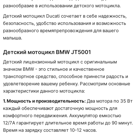
разнообразие в использовании детского мотоцикла.
Детский мотоцикл Ducati сочетает в себе надежность,
безопасность, удобство использования и возможность
разнообразного времяпрепровождения для вашего
малыша.
Детский мотоцикл BMW JT5001
Детский лицензионный мотоцикл с оригинальным
значком BMW - это стильное и качественное
транспортное средство, способное принести радость и
удовлетворение вашему ребенку. Рассмотрим основные
характеристики данного мотоцикла:
1. Мощность и производительность:
Два мотора по 35 Вт
каждый обеспечивают достаточную мощность для
комфортного передвижения. Аккумулятор емкостью
12/7A гарантирует длительное время работы до 90 минут.
Время на зарядку составляет 10-12 часов.