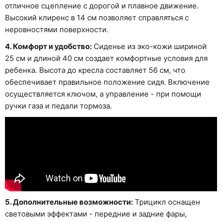
отличное сцепление с дорогой и плавное движение.
Высокий клиренс в 14 см позволяет справляться с
неровностями поверхности.
4. Комфорт и удобство:
Сиденье из эко-кожи шириной
25 см и длиной 40 см создает комфортные условия для
ребенка. Высота до кресла составляет 56 см, что
обеспечивает правильное положение сидя. Включение
осуществляется ключом, а управление - при помощи
ручки газа и педали тормоза.
5. Дополнительные возможности:
Трицикл оснащен
световыми эффектами - передние и задние фары,