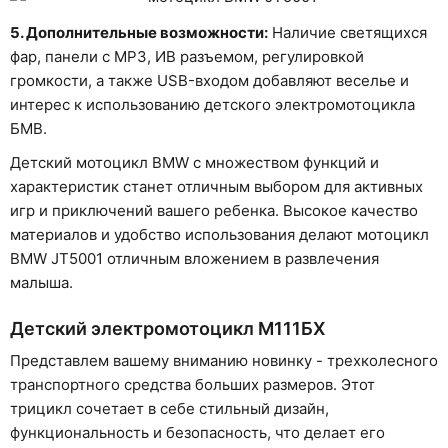
5. Дополнительные возможности:
Наличие светящихся
фар, панели с МРЗ, ИВ разъемом, регулировкой
громкости, а также USB-входом добавляют веселье и
интерес к использованию детского электромотоцикла
БМВ.
Детский мотоцикл BMW с множеством функций и
характеристик станет отличным выбором для активных
игр и приключений вашего ребенка. Высокое качество
материалов и удобство использования делают мотоцикл
BMW JT5001 отличным вложением в развлечения
малыша.
Детский электромотоцикл М111БХ
Представлем вашему вниманию новинку - трехколесного
транспортного средства больших размеров. Этот
трицикл сочетает в себе стильный дизайн,
функциональность и безопасность, что делает его