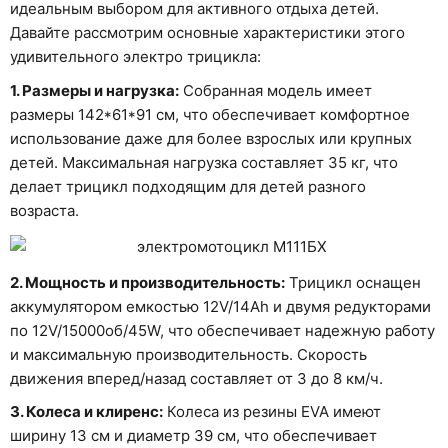
идеальным выбором для активного отдыха детей.
Давайте рассмотрим основные характеристики этого
удивительного электро трицикла:
1. Размеры и нагрузка:
Собранная модель имеет
размеры 142*61*91 см, что обеспечивает комфортное
использование даже для более взрослых или крупных
детей. Максимальная нагрузка составляет 35 кг, что
делает трицикл подходящим для детей разного
возраста.
2. Мощность и производительность:
Трицикл оснащен
аккумулятором емкостью 12V/14Ah и двумя редукторами
по 12V/15000об/45W, что обеспечивает надежную работу
и максимальную производительность. Скорость
движения вперед/назад составляет от 3 до 8 км/ч.
3. Колеса и клиренс:
Колеса из резины EVA имеют
ширину 13 см и диаметр 39 см, что обеспечивает