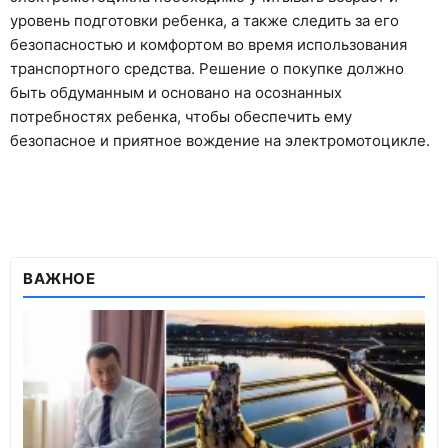
уровень подготовки ребенка, а также следить за его
безопасностью и комфортом во время использования
транспортного средства. Решение о покупке должно
быть обдуманным и основано на осознанных
потребностях ребенка, чтобы обеспечить ему
безопасное и приятное вождение на электромотоцикле.
ВАЖНОЕ