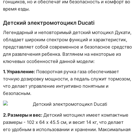
гонщиков, но и обеспечат им безопасность и комфорт во
время езды.
Детский электромотоцикл Ducati
Легендарный и неповторимый детский мотоцикл Дукати,
обладает широким спектром функций и характеристик,
представляет собой современное и безопасное средство
для развлечения ребенка. Взглянем на некоторые из
ключевых особенностей данной модели:
1. Управление:
Поворотная ручка газа обеспечивает
точную дозировку мощности, а педаль служит тормозом,
что делает управление интуитивно понятным и
безопасным.
2. Размеры и вес:
Детский мотоцикл имеет компактные
размеры - 102 х 64 х 45.5 см, и весит 14 кг, что делает
его удобным в использовании и хранении. Максимальная