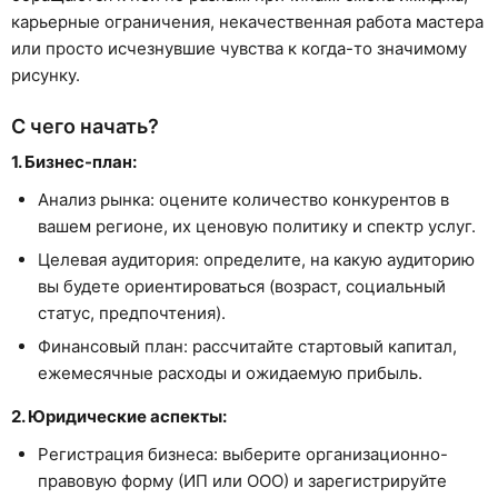
карьерные ограничения, некачественная работа мастера
или просто исчезнувшие чувства к когда-то значимому
рисунку.
С чего начать?
1. Бизнес-план:
Анализ рынка: оцените количество конкурентов в
вашем регионе, их ценовую политику и спектр услуг.
Целевая аудитория: определите, на какую аудиторию
вы будете ориентироваться (возраст, социальный
статус, предпочтения).
Финансовый план: рассчитайте стартовый капитал,
ежемесячные расходы и ожидаемую прибыль.
2. Юридические аспекты:
Регистрация бизнеса: выберите организационно-
правовую форму (ИП или ООО) и зарегистрируйте