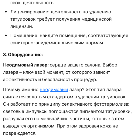
свою деятельность.
Лицензирование: деятельность по удалению
татуировок требует получения медицинской
лицензии.
Помещение: найдите помещение, соответствующее
санитарно-эпидемиологическим нормам.
3. Оборудование:
Н
еодимовый лазер:
сердце вашего салона. Выбор
лазера – ключевой момент, от которого зависит
эффективность и безопасность процедур.
Почему именно
неодимовый
лазер? Этот тип лазера
считается золотым стандартом в удалении татуировок.
Он работает по принципу селективного фототермолиза:
световые импульсы поглощаются пигментом татуировки,
разрушая его на мельчайшие частицы, которые затем
выводятся организмом. При этом здоровая кожа не
повреждается.