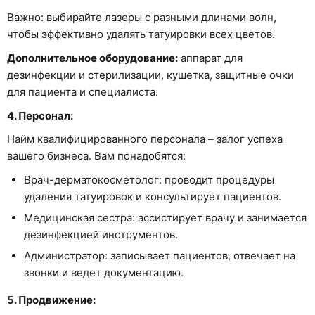
Важно: выбирайте лазеры с разными длинами волн,
чтобы эффективно удалять татуировки всех цветов.
Дополнительное оборудование:
аппарат для
дезинфекции и стерилизации, кушетка, защитные очки
для пациента и специалиста.
4. Персонал:
Найм квалифицированного персонала – залог успеха
вашего бизнеса. Вам понадобятся:
Врач-дерматокосметолог: проводит процедуры
удаления татуировок и консультирует пациентов.
Медицинская сестра: ассистирует врачу и занимается
дезинфекцией инструментов.
Администратор: записывает пациентов, отвечает на
звонки и ведет документацию.
5. Продвижение: