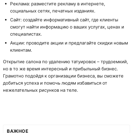
Реклама: разместите рекламу в интернете,
социальных сетях, печатных изданиях.
Сайт: создайте информативный сайт, где клиенты
смогут найти информацию о ваших услугах, ценах и
специалистах.
Акции: проводите акции и предлагайте скидки новым
клиентам.
Открытие салона по удалению татуировок – трудоемкий,
но в то же время интересный и прибыльный бизнес.
Грамотно подойдя к организации бизнеса, вы сможете
добиться успеха и помочь людям избавиться от
нежелательных рисунков на теле.
ВАЖНОЕ