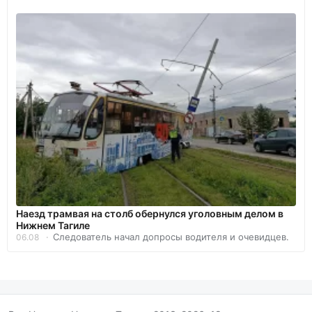
Наезд трамвая на столб обернулся уголовным делом в
Нижнем Тагиле
Следователь начал допросы водителя и очевидцев.
06.08