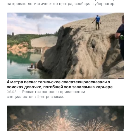
на кровлю логистического центра, сообщил губернатор.
4 метра песка: тагильские спасатели рассказали о
поисках девочки, погибшей под завалами в карьере
Решается вопрос о привлечении
06.08
специалистов «Центроспаса».