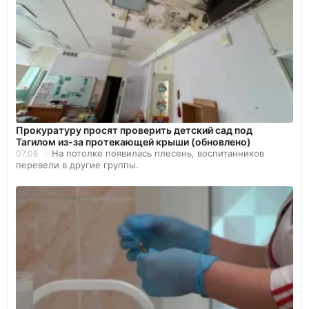
Прокуратуру просят проверить детский сад под
Тагилом из-за протекающей крыши (обновлено)
На потолке появилась плесень, воспитанников
07.08
перевели в другие группы.