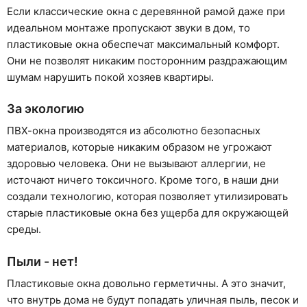
Если классические окна с деревянной рамой даже при
идеальном монтаже пропускают звуки в дом, то
пластиковые окна обеспечат максимальный комфорт.
Они не позволят никаким посторонним раздражающим
шумам нарушить покой хозяев квартиры.
За экологию
ПВХ-окна производятся из абсолютно безопасных
материалов, которые никаким образом не угрожают
здоровью человека. Они не вызывают аллергии, не
источают ничего токсичного. Кроме того, в наши дни
создали технологию, которая позволяет утилизировать
старые пластиковые окна без ущерба для окружающей
среды.
Пыли - нет!
Пластиковые окна довольно герметичны. А это значит,
что внутрь дома не будут попадать уличная пыль, песок и