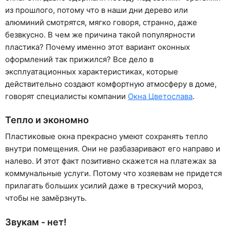
из прошлого, потому что в наши дни дерево или
алюминий смотрятся, мягко говоря, странно, даже
безвкусно. В чем же причина такой популярности
пластика? Почему именно этот вариант оконных
оформлений так прижился? Все дело в
эксплуатационных характеристиках, которые
действительно создают комфортную атмосферу в доме,
говорят специалисты компании
Окна Цветослава
.
Тепло и экономно
Пластиковые окна прекрасно умеют сохранять тепло
внутри помещения. Они не разбазаривают его направо и
налево. И этот факт позитивно скажется на платежах за
коммунальные услуги. Потому что хозяевам не придется
прилагать больших усилий даже в трескучий мороз,
чтобы не замёрзнуть.
Звукам - нет!