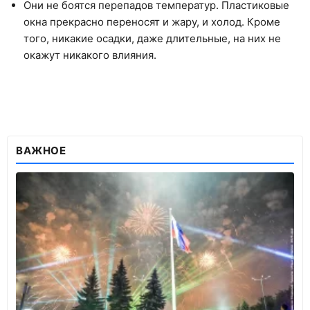
Они не боятся перепадов температур. Пластиковые
окна прекрасно переносят и жару, и холод. Кроме
того, никакие осадки, даже длительные, на них не
окажут никакого влияния.
ВАЖНОЕ