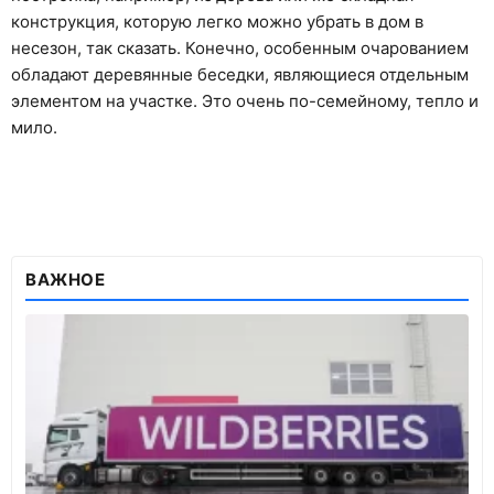
конструкция, которую легко можно убрать в дом в
несезон, так сказать. Конечно, особенным очарованием
обладают деревянные беседки, являющиеся отдельным
элементом на участке. Это очень по-семейному, тепло и
мило.
ВАЖНОЕ