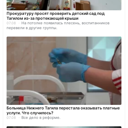
Прокуратуру просят проверить детский сад под
Тагилом из-за протекающей крыши
На потолке появилась плесень, воспитанников
07.08
перевели в другие группы.
Больница Нижнего Тагила перестала оказывать платные
услуги. Что случилось?
Все дело в реформе.
07.08