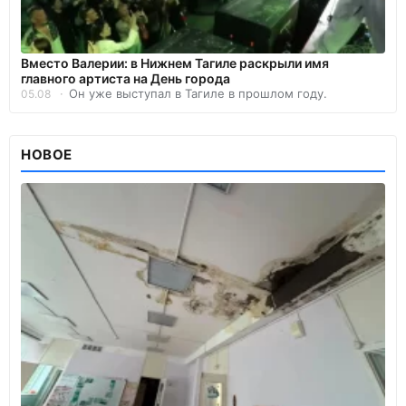
Вместо Валерии: в Нижнем Тагиле раскрыли имя
главного артиста на День города
Он уже выступал в Тагиле в прошлом году.
05.08
НОВОЕ