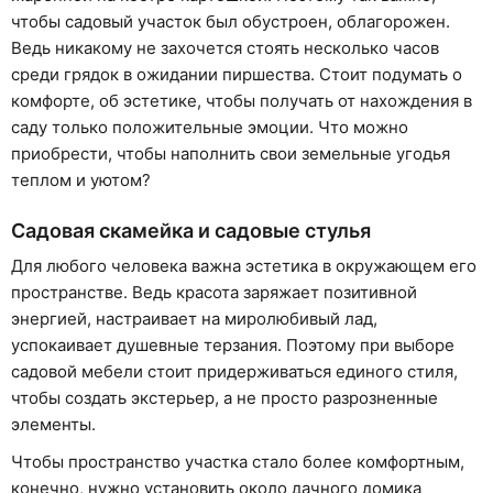
чтобы садовый участок был обустроен, облагорожен.
Ведь никакому не захочется стоять несколько часов
среди грядок в ожидании пиршества. Стоит подумать о
комфорте, об эстетике, чтобы получать от нахождения в
саду только положительные эмоции. Что можно
приобрести, чтобы наполнить свои земельные угодья
теплом и уютом?
Садовая скамейка и садовые стулья
Для любого человека важна эстетика в окружающем его
пространстве. Ведь красота заряжает позитивной
энергией, настраивает на миролюбивый лад,
успокаивает душевные терзания. Поэтому при выборе
садовой мебели стоит придерживаться единого стиля,
чтобы создать экстерьер, а не просто разрозненные
элементы.
Чтобы пространство участка стало более комфортным,
конечно, нужно установить около дачного домика