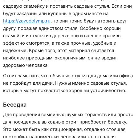
садовую скамейку и поставить садовые стулья. Если они
будут заказаны или куплены в одном месте на
https://zavodolymp.ru
, то они точно будут вторить друг
другу, поражая единством стиля. Особенно хороши
скамейки и стулья из дерева: они и внешне красивы,
эффектно смотрятся, а также прочные, удобные и
надёжные. Кроме того, этот материал считается
наиболее природным, экологичным: он не вредит
здоровью человека.
Стоит заметить, что обычные стулья для дома или офиса
не подойдут для дачи. Нужны именно садовые стулья,
которые могут похвастаться хорошей устойчивостью.
Беседка
Для проведения семейных шумных торжеств или просто
для посиделок в выходные стоит приобрести беседку.
Это может быть как стационарная, отдельно стоящая
постройка, например, из дерева или же складная