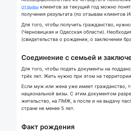
отзывы
клиентов за текущий год можно понят
получения результата (по отзывам клиентов И
Для того, чтобы получить гражданство, нужн
(Черновицкая и Одесская области). Необходи
(свидетельства о рождении, о заключении брак
Соединение с семьей и заключ
Для того, чтобы подать документы на поддан
трёх лет. Жить нужно при этом на территории
Если муж или жена уже имеет гражданство, т
национальной визы. С этим документом разре
жительство, на ПМЖ, а после и на выдачу пас
стране не менее 5 лет.
Факт рождения