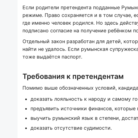
Если родители претендента подданные Румын
режиме. Право сохраняется и в том случае, е
где именно человек родился. Но здесь дейст
подписано согласие на получение ребёнком п
Отдельный закон разработан для детей, котор
найти не удалось. Если румынская супружеск
тоже выдаётся паспорт.
Требования к претендентам
Помимо выше обозначенных условий, кандида
доказать лояльность к народу и самому го
предъявить источники финансов, которые 
выучить румынский язык в степени, доста
доказать отсутствие судимости.