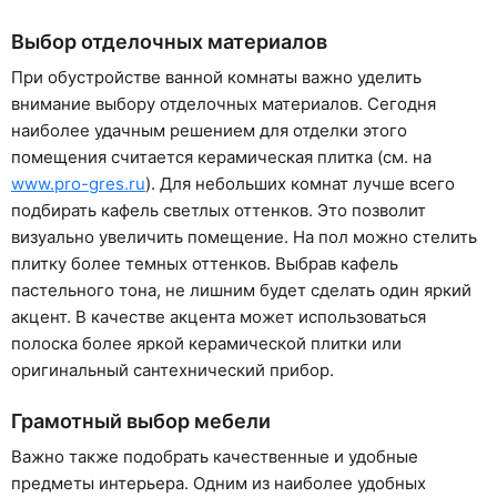
Выбор отделочных материалов
При обустройстве ванной комнаты важно уделить
внимание выбору отделочных материалов. Сегодня
наиболее удачным решением для отделки этого
помещения считается керамическая плитка (см. на
www.pro-gres.ru
). Для небольших комнат лучше всего
подбирать кафель светлых оттенков. Это позволит
визуально увеличить помещение. На пол можно стелить
плитку более темных оттенков. Выбрав кафель
пастельного тона, не лишним будет сделать один яркий
акцент. В качестве акцента может использоваться
полоска более яркой керамической плитки или
оригинальный сантехнический прибор.
Грамотный выбор мебели
Важно также подобрать качественные и удобные
предметы интерьера. Одним из наиболее удобных