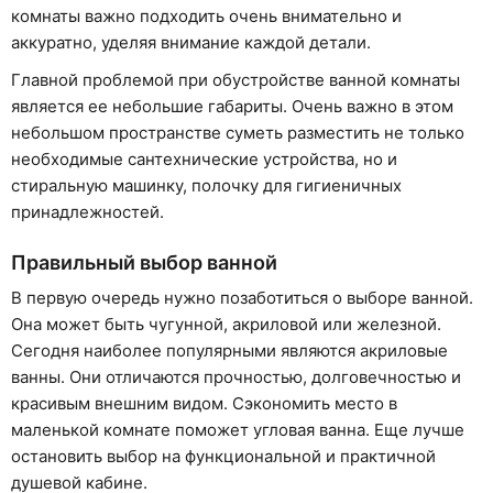
комнаты важно подходить очень внимательно и
аккуратно, уделяя внимание каждой детали.
Главной проблемой при обустройстве ванной комнаты
является ее небольшие габариты. Очень важно в этом
небольшом пространстве суметь разместить не только
необходимые сантехнические устройства, но и
стиральную машинку, полочку для гигиеничных
принадлежностей.
Правильный выбор ванной
В первую очередь нужно позаботиться о выборе ванной.
Она может быть чугунной, акриловой или железной.
Сегодня наиболее популярными являются акриловые
ванны. Они отличаются прочностью, долговечностью и
красивым внешним видом. Сэкономить место в
маленькой комнате поможет угловая ванна. Еще лучше
остановить выбор на функциональной и практичной
душевой кабине.