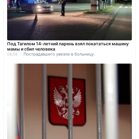
Под Тагилом 14-летний парень взял покататься машину
мамы и сбил человека
Пострадавшего увезли в больницу.
08.08