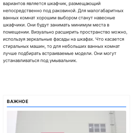
вариантов является шкафчик, размещающий
непосредственно под раковиной. Для малогабаритных
ванных комнат хорошим выбором станут навесные
шкафчики. Они будут занимать минимум места в
помещении. Визуально расширить пространство можно,
используя зеркальные фасады на шкафах. Что касается
стиральных машин, то для небольших ванных комнат
лучше подбирать встраиваемые модели. Они могут
устанавливаться под умывальник.
ВАЖНОЕ