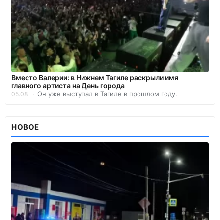
Вместо Валерии: в Нижнем Тагиле раскрыли имя
главного артиста на День города
Он уже выступал в Тагиле в прошлом году.
05.08
НОВОЕ