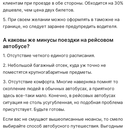
клиентам при проезде в обе стороны. Обходится на 30%
дешевле, чем цена двух билетов.
5. При своем желании можно оформлять в таможне на
границе, но следует заранее предупредить водителя.
А каковы же минусы поездки на рейсовом
автобусе?
1. Отсутствие четкого единого расписания.
2. Небольшой багажный отсек, куда уж точно не
поместятся крупногабаритные предметы.
3. Отсутствие комфорта. Многие наверняка помнят то
скопление людей в обычных автобусах, а приятного
здесь все-таки мало. Конечно, в рейсовых автобусах
ситуация не столь усугубленная, но подобная проблема
присутствует. Будьте готовы.
Если вас не смущают вышеописанные нюансы, то смело
выбирайте способ автобусного путешествия. Выгодным