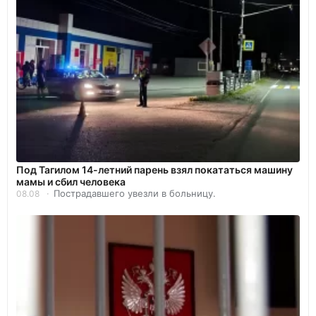
Под Тагилом 14-летний парень взял покататься машину
мамы и сбил человека
Пострадавшего увезли в больницу.
08.08