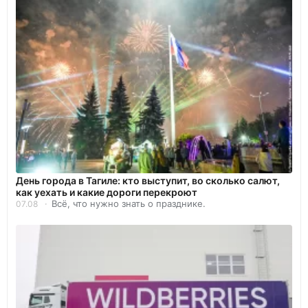
День города в Тагиле: кто выступит, во сколько салют,
как уехать и какие дороги перекроют
Всё, что нужно знать о празднике.
07.08