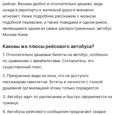
рейсах. Весьма удобно и относительно дешево, ведь
нужда в аэропорту и железной дороге внезапно
исчезает. Ниже подробнее расскажем о нюансах
подобной перевозки, а также поведаем и одном рейсе,
являющимся одним из самых распространенных: автобус
Москва-Киев.
Каковы же плюсы рейсового автобуса?
1. Относительно дешевые билеты на автобус, особенно
по сравнению с авиабилетами. Согласитесь, это
существенный плюс.
2. Прекрасные виды из окна, что не доступно
пассажирам самолетов. Эстеты и личности с тонкой
душевной организацией этому только порадуются.
3. Автобус идет по расписанию и быстро оформляется на
границе.
4. Автобусы рейсового сообщения предлагают скидки