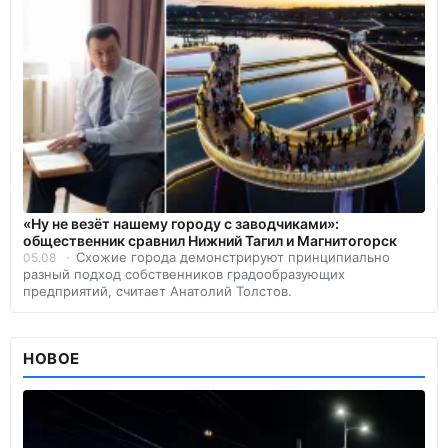
«Ну не везёт нашему городу с заводчиками»:
общественник сравнил Нижний Тагил и Магнитогорск
Схожие города демонстрируют принципиально
05.08
разный подход собственников градообразующих
предприятий, считает Анатолий Толстов.
НОВОЕ