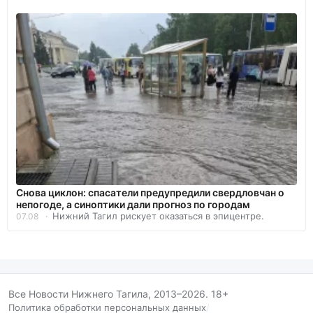
Снова циклон: спасатели предупредили свердловчан о
непогоде, а синоптики дали прогноз по городам
Нижний Тагил рискует оказаться в эпицентре.
07.08
Все Новости Нижнего Тагила, 2013–2026. 18+
Политика обработки персональных данных
/