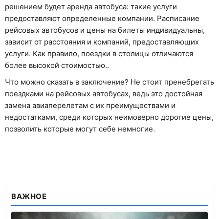
решением будет аренда автобуса: такие услуги
предоставляют определенные компании. Расписание
рейсовых автобусов и цены на билеты индивидуальны,
зависит от расстояния и компаний, предоставляющих
услуги. Как правило, поездки в столицы отличаются
более высокой стоимостью..
Что можно сказать в заключение? Не стоит пренебрегать
поездками на рейсовых автобусах, ведь это достойная
замена авиаперелетам с их преимуществами и
недостатками, среди которых неимоверно дорогие цены,
позволить которые могут себе немногие.
ВАЖНОЕ