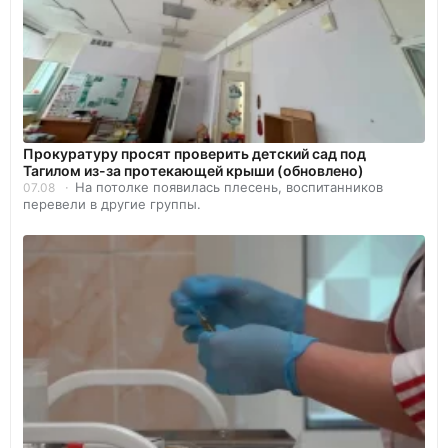
Прокуратуру просят проверить детский сад под
Тагилом из-за протекающей крыши (обновлено)
На потолке появилась плесень, воспитанников
07.08
перевели в другие группы.