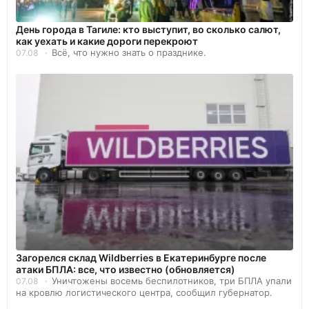
День города в Тагиле: кто выступит, во сколько салют,
как уехать и какие дороги перекроют
Всё, что нужно знать о празднике.
07.08
Загорелся склад Wildberries в Екатеринбурге после
атаки БПЛА: все, что известно (обновляется)
Уничтожены восемь беспилотников, три БПЛА упали
07.08
на кровлю логистического центра, сообщил губернатор.