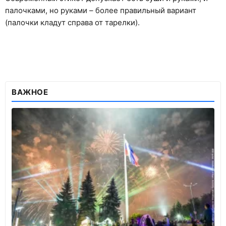
палочками, но руками – более правильный вариант
(палочки кладут справа от тарелки).
ВАЖНОЕ