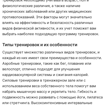
тренировок необходимо учитывать возраст, пол и
физиологические различия, а также наличие
хронических заболеваний или других медицинских
противопоказаний. Эти факторы могут значительно
влиять на эффективность и безопасность различных
видов физической активности, и их учет поможет вам
выбрать наиболее подходящую программу тренировок.
Типы тренировок и их особенности
Существует множество различных видов тренировок, и
каждый из них имеет свои преимущества и особенности.
Аэробные тренировки, такие как бег, плавание или
велоспорт, отлично подходят для улучшения
кардиоваскулярной системы и сжигания калорий.
Силовые тренировки в тренажерном зале или с
использованием веса собственного тела помогут вам
набрать мышечную массу и укрепить тело. Гибкость и
подвижность можно развивать с помощью йоги, пилатеса
или стретчинга. Высокоинтенсивные интервальные