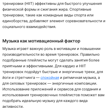
тренировки (HIIT) эффективны для быстрого улучшения
физической формы и сжигания жира. Спортивные
тренировки, такие как командные виды спорта или
единоборства, добавляют элемент соревновательности и
социального взаимодействия.
Музыка как мотивационный фактор
Музыка играет важную роль в мотивации и повышении
производительности во время тренировок. Правильно
подобранные плейлисты могут сделать занятия более
приятными и эффективными. Для кардио и HIIT
тренировок подойдут быстрые и энергичные треки, для
йоги и стретчинга —
спокойная
и ритмичная музыка, а
для силовых тренировок — энергичные композиции.
Использование приложений и сервисов для создания и
использования тренировочных плейлистов поможет вам
подобрать идеальную музыку для каждого вида
активности.