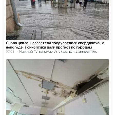
Снова циклон: спасатели предупредили свердловчан о
непогоде, а синоптики дали прогноз по городам
Нижний Тагил рискует оказаться в эпицентре.
07.08