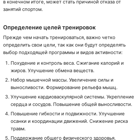
в конечном итоге, может стать причиной отказа от
занятий спортом.
Определение целей тренировок
Прежде чем начать тренироваться, важно четко
определить свои цели, так как они будут определять
выбор подходящей программы и видов активности:
Похудение и контроль веса. Сжигание калорий и
жиров. Улучшение обмена веществ.
Набор мышечной массы. Увеличение силы и
выносливости. Формирование рельефа мышц.
Улучшение кардиоваскулярной системы. Укрепление
сердца и сосудов. Повышение общей выносливости.
Повышение гибкости и подвижности. Улучшение
осанки и координации движений. Снижение риска
травм.
Поддержание общего физического здоровья.