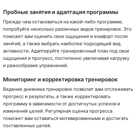
Пробные занятия и адаптация программы
Прежде чем остановиться на какой-либо программе,
попробуйте несколько различных видов тренировок. Это
поможет вам оценить свои ощущения и комфорт после
занятий, а также выбрать наиболее подходящий вид
активности. Адаптируйте тренировочный план под свои
ощущения и прогресс, постепенно увеличивая нагрузку
и разнообразие упражнений.
Мониторинг и корректировка тренировок
Ведение дневника тренировок позволит вам отслеживать
прогресс и результаты, а также корректировать
программу в зависимости от достигнутых успехов и
изменений целей. Регулярная оценка прогресса
поможет вам оставаться мотивированными и достигать
поставленных целей.