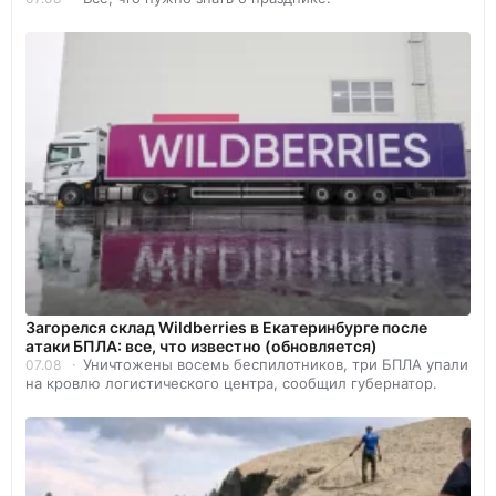
Загорелся склад Wildberries в Екатеринбурге после
атаки БПЛА: все, что известно (обновляется)
Уничтожены восемь беспилотников, три БПЛА упали
07.08
на кровлю логистического центра, сообщил губернатор.