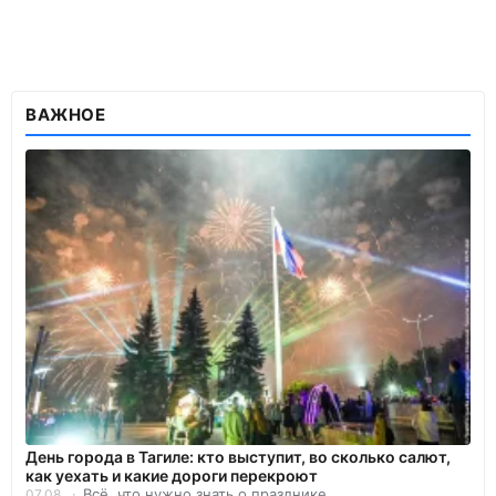
ВАЖНОЕ
День города в Тагиле: кто выступит, во сколько салют,
как уехать и какие дороги перекроют
Всё, что нужно знать о празднике.
07.08