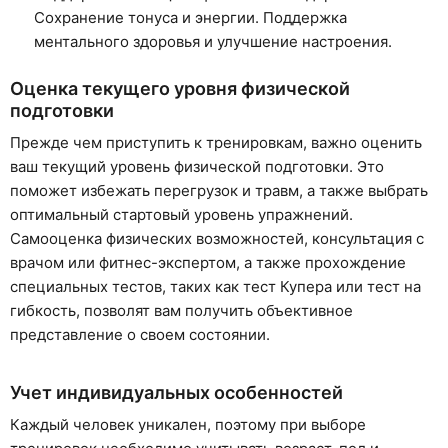
Сохранение тонуса и энергии. Поддержка
ментального здоровья и улучшение настроения.
Оценка текущего уровня физической
подготовки
Прежде чем приступить к тренировкам, важно оценить
ваш текущий уровень физической подготовки. Это
поможет избежать перегрузок и травм, а также выбрать
оптимальный стартовый уровень упражнений.
Самооценка физических возможностей, консультация с
врачом или фитнес-экспертом, а также прохождение
специальных тестов, таких как тест Купера или тест на
гибкость, позволят вам получить объективное
представление о своем состоянии.
Учет индивидуальных особенностей
Каждый человек уникален, поэтому при выборе