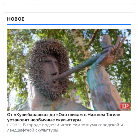
НОВОЕ
От «Купи барашка» до «Охотника»: в Нижнем Тагиле
установят необычные скульптуры
В городе подвели итоги симпозиума городской и
07.08
ландшафтной скульптуры.